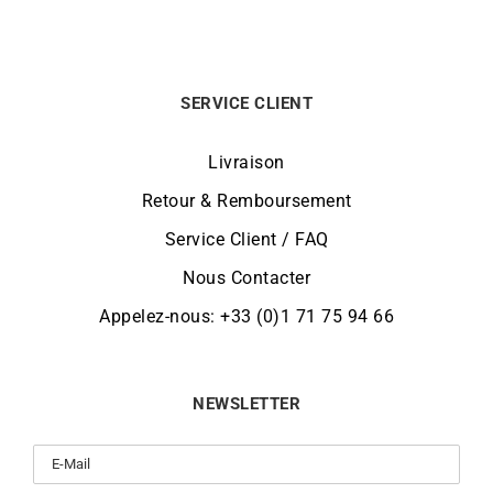
SERVICE CLIENT
Livraison
Retour & Remboursement
Service Client / FAQ
Nous Contacter
Appelez-nous: +33 (0)1 71 75 94 66
NEWSLETTER