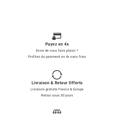
Payez en 4x
Envie de vous faire plaisir ?
Profitez du paiement en 4x sans frais
Livraison & Retour Offerts
Livraison gratuite France & Europe
Retour sous 30 jours