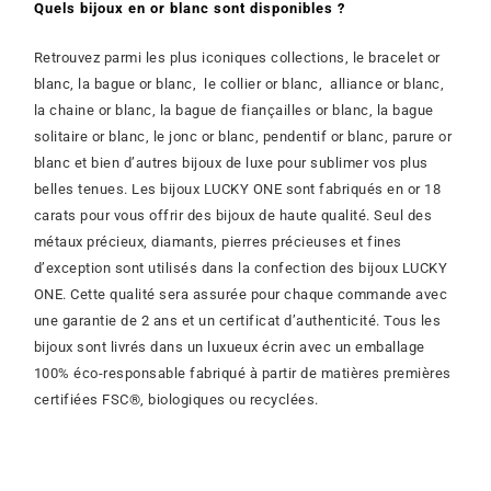
Quels bijoux en or blanc sont disponibles ?
Retrouvez parmi les plus iconiques collections, le bracelet or
blanc, la bague or blanc, le collier or blanc, alliance or blanc,
la chaine or blanc, la bague de fiançailles or blanc, la bague
solitaire or blanc, le jonc or blanc, pendentif or blanc, parure or
blanc et bien d’autres bijoux de luxe pour sublimer vos plus
belles tenues.
Les bijoux LUCKY ONE sont fabriqués en or 18
carats pour vous offrir des bijoux de haute qualité. Seul des
métaux précieux, diamants, pierres précieuses et fines
d’exception sont utilisés dans la confection des bijoux LUCKY
ONE. Cette qualité sera assurée pour chaque commande avec
une garantie de 2 ans et un certificat d’authenticité. Tous les
bijoux sont livrés dans un luxueux écrin avec un emballage
100% éco-responsable fabriqué à partir de matières premières
certifiées FSC®, biologiques ou recyclées.