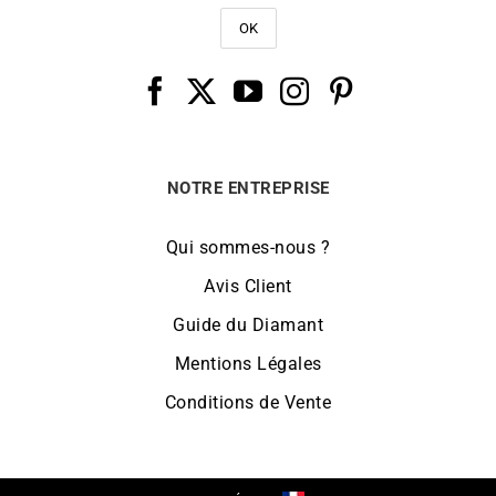
NOTRE ENTREPRISE
Qui sommes-nous ?
Avis Client
Guide du Diamant
Mentions Légales
Conditions de Vente