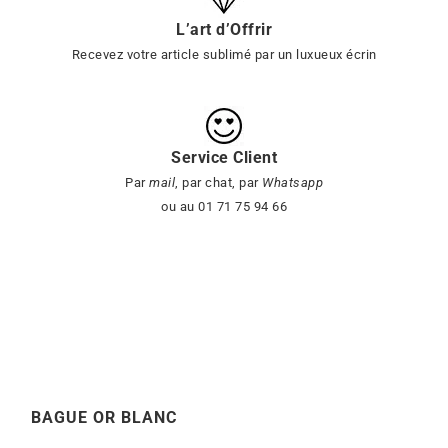
L’art d’Offrir
Recevez votre article sublimé par un luxueux écrin
Service Client
Par
mail
, par chat, par
Whatsapp
ou au 01 71 75 94 66
BAGUE OR BLANC