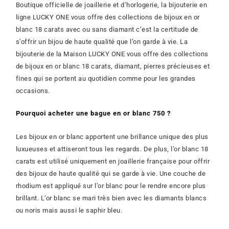
Boutique officielle de joaillerie et d’horlogerie, la bijouterie en
ligne LUCKY ONE vous offre des collections de bijoux en or
blanc 18 carats avec ou sans diamant c’est la certitude de
s’offrir un bijou de haute qualité que l’on garde à vie. La
bijouterie de la Maison LUCKY ONE vous offre des collections
de bijoux en or blanc 18 carats, diamant, pierres précieuses et
fines qui se portent au quotidien comme pour les grandes
occasions.
Pourquoi acheter une bague en or blanc 750 ?
Les bijoux en or blanc apportent une brillance unique des plus
luxueuses et attiseront tous les regards. De plus, l’or blanc 18
carats est utilisé uniquement en joaillerie française pour offrir
des bijoux de haute qualité qui se garde à vie. Une couche de
rhodium est appliqué sur l’or blanc pour le rendre encore plus
brillant. L’or blanc se mari très bien avec les diamants blancs
ou noris mais aussi le saphir bleu.