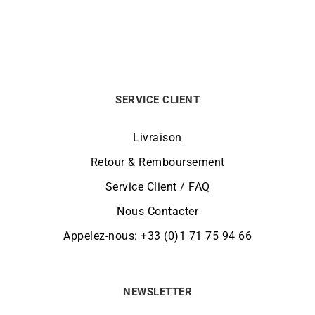
SERVICE CLIENT
Livraison
Retour & Remboursement
Service Client / FAQ
Nous Contacter
Appelez-nous: +33 (0)1 71 75 94 66
NEWSLETTER