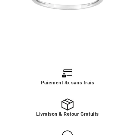
Paiement 4x sans frais
Livraison & Retour Gratuits