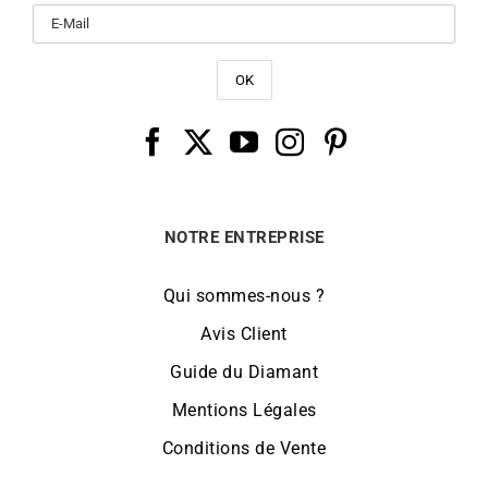
NOTRE ENTREPRISE
Qui sommes-nous ?
Avis Client
Guide du Diamant
Mentions Légales
Conditions de Vente