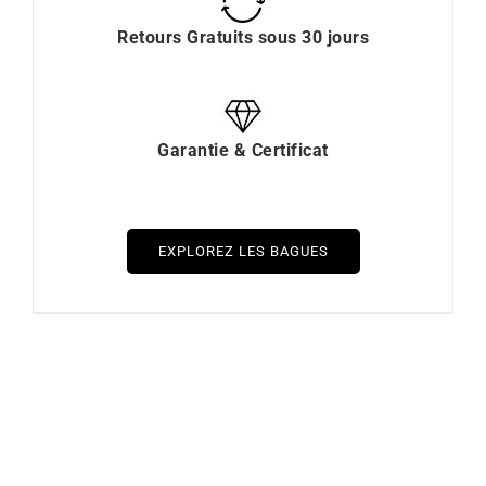
Retours Gratuits sous 30 jours
Garantie & Certificat
EXPLOREZ LES BAGUES