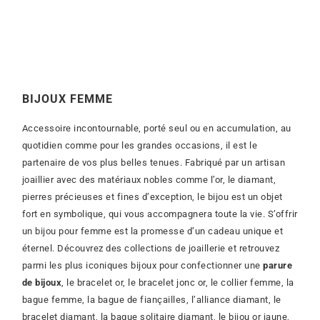
BIJOUX FEMME
Accessoire incontournable, porté seul ou en accumulation, au
quotidien comme pour les grandes occasions, il est le
partenaire de vos plus belles tenues. Fabriqué par un artisan
joaillier avec des matériaux nobles comme l’or, le diamant,
pierres précieuses et fines d’exception, le bijou est un objet
fort en symbolique, qui vous accompagnera toute la vie.
S’offrir
un bijou pour femme est la promesse d’un cadeau unique et
éternel. Découvrez des collections de joaillerie et retrouvez
parmi les plus iconiques bijoux pour confectionner une
parure
de bijoux
, le bracelet or, le bracelet jonc or, le collier femme, la
bague femme, la bague de fiançailles, l’alliance diamant, le
bracelet diamant, la bague solitaire diamant, le bijou or jaune,