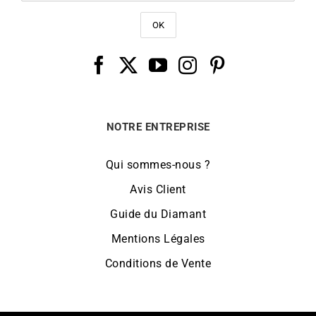
NOTRE ENTREPRISE
Qui sommes-nous ?
Avis Client
Guide du Diamant
Mentions Légales
Conditions de Vente