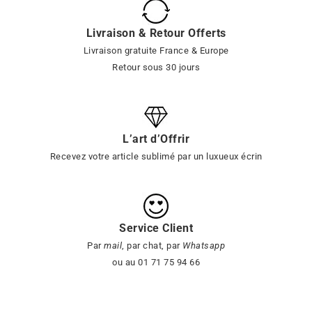
Livraison & Retour Offerts
Livraison gratuite France & Europe
Retour sous 30 jours
L’art d’Offrir
Recevez votre article sublimé par un luxueux écrin
Service Client
Par
mail
, par chat, par
Whatsapp
ou au 01 71 75 94 66