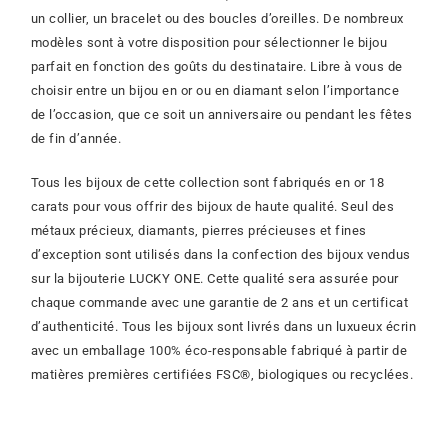
un collier, un bracelet ou des boucles d’oreilles. De nombreux
modèles sont à votre disposition pour sélectionner le bijou
parfait en fonction des goûts du destinataire. Libre à vous de
choisir entre un bijou en or ou en diamant selon l’importance
de l’occasion, que ce soit un anniversaire ou pendant les fêtes
de fin d’année.
Tous les bijoux de cette collection sont fabriqués en or 18
carats pour vous offrir des bijoux de haute qualité. Seul des
métaux précieux, diamants, pierres précieuses et fines
d’exception sont utilisés dans la confection des bijoux vendus
sur la bijouterie LUCKY ONE. Cette qualité sera assurée pour
chaque commande avec une garantie de 2 ans et un certificat
d’authenticité. Tous les bijoux sont livrés dans un luxueux écrin
avec un emballage 100% éco-responsable fabriqué à partir de
matières premières certifiées FSC®, biologiques ou recyclées.