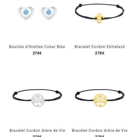
Boucles d’Oreilles Coeur Bleu
Bracelet Cordon Entrelacé
270
€
270
€
Bracelet Cordon Arbre de Vie
Bracelet Cordon Arbre de Vie
270
€
270
€