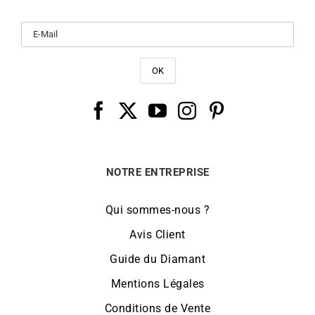
NOTRE ENTREPRISE
Qui sommes-nous ?
Avis Client
Guide du Diamant
Mentions Légales
Conditions de Vente