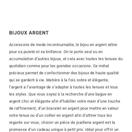
BIJOUX ARGENT
Accessoire de mode incontournable, le bijou en argent attire
pour sa pureté et sa brillance. On le porte seul ou en
accumulation d’autres bijoux, et cela avec toutes les tenues du
quotidien comme pour les grandes occasions. Ce métal
précieux permet de confectionner des bijoux de haute qualité
qui se gardent à vie. Matière à la fois sobre et élégante,
l’argent a l’avantage de s’adapter à toutes les tenues et tous
les styles. Que vous soyez à la recherche d’une bague en
argent chic et élégante afin d’habiller votre main d’une touche
de raffinement, d’un bracelet en argent pour mettre en valeur
votre tenue ou d’un collier en argent afin d’attirer tous les
regards sur vous, choisir un pièce de joaillerie argent est la
promesse d’un cadeau unique à petit prix. Idéal pour offrir un