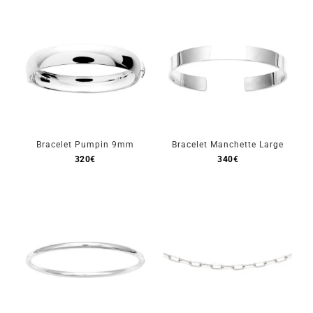
Bracelet Pumpin 9mm
Bracelet Manchette Large
320
€
340
€