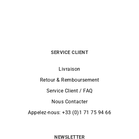
SERVICE CLIENT
Livraison
Retour & Remboursement
Service Client / FAQ
Nous Contacter
Appelez-nous: +33 (0)1 71 75 94 66
NEWSLETTER