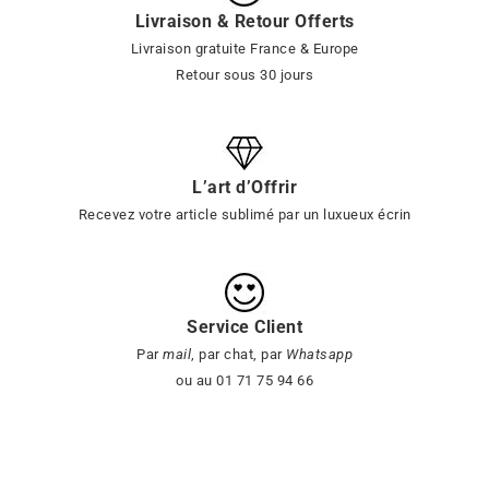
Livraison & Retour Offerts
Livraison gratuite France & Europe
Retour sous 30 jours
L’art d’Offrir
Recevez votre article sublimé par un luxueux écrin
Service Client
Par
mail
, par chat, par
Whatsapp
ou au 01 71 75 94 66