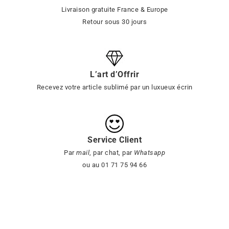
Livraison gratuite France & Europe
Retour sous 30 jours
L’art d’Offrir
Recevez votre article sublimé par un luxueux écrin
Service Client
Par
mail
, par chat, par
Whatsapp
ou au 01 71 75 94 66