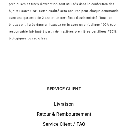
précieuses et fines d’exception sont utilisés dans la confection des
bijoux LUCKY ONE. Cette qualité sera assurée pour chaque commande
avec une garantie de 2 ans et un certificat d’authenticité. Tous les
bijoux sont livrés dans un luxueux écrin avec un emballage 100% éco-
responsable fabriqué à partir de matières premières certifiées FSC®,
biologiques ou recyclées.
SERVICE CLIENT
Livraison
Retour & Remboursement
Service Client / FAQ