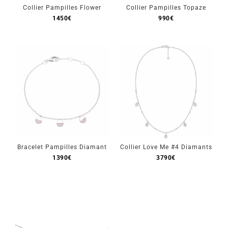
Collier Pampilles Flower
Collier Pampilles Topaze
1450
€
990
€
Bracelet Pampilles Diamant
Collier Love Me #4 Diamants
1390
€
3790
€