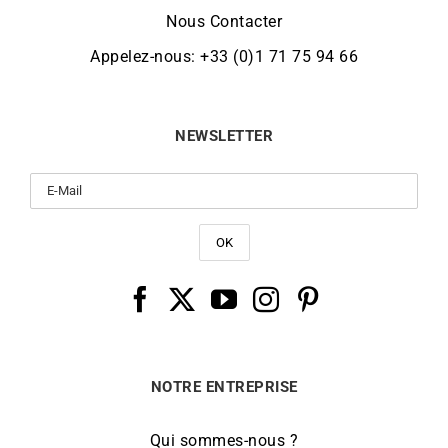
Nous Contacter
Appelez-nous: +33 (0)1 71 75 94 66
NEWSLETTER
NOTRE ENTREPRISE
Qui sommes-nous ?