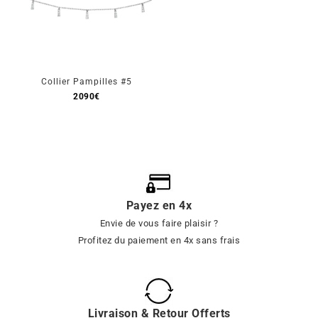
Collier Pampilles #5
2090
€
Payez en 4x
Envie de vous faire plaisir ?
Profitez du paiement en 4x sans frais
Livraison & Retour Offerts