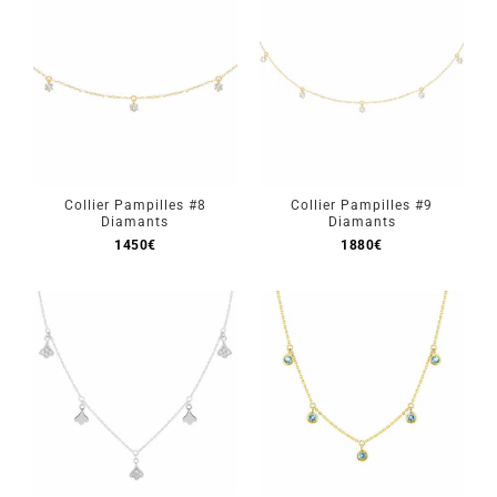
Collier Pampilles #8
Collier Pampilles #9
Diamants
Diamants
1450
€
1880
€