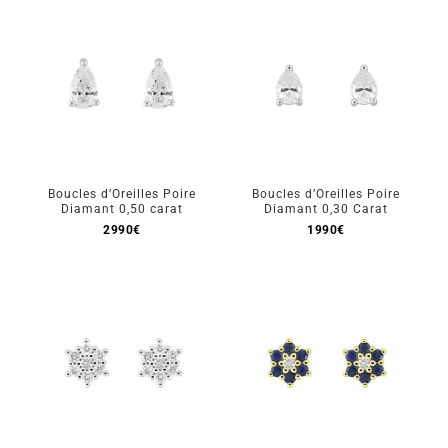
Boucles d’Oreilles Poire
Boucles d’Oreilles Poire
Diamant 0,50 carat
Diamant 0,30 Carat
2990
€
1990
€