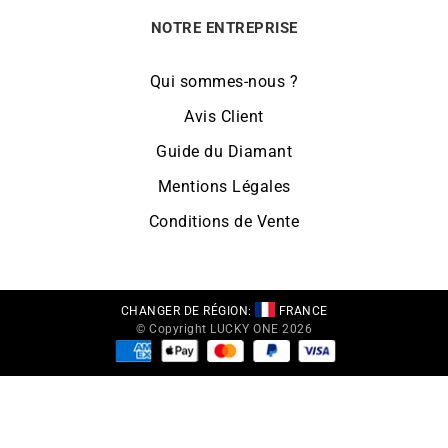
NOTRE ENTREPRISE
Qui sommes-nous ?
Avis Client
Guide du Diamant
Mentions Légales
Conditions de Vente
CHANGER DE RÉGION:
FRANCE
© Copyright LUCKY ONE 2026