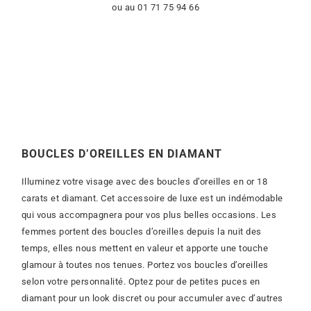
ou au 01 71 75 94 66
BOUCLES D’OREILLES EN DIAMANT
Illuminez votre visage avec des boucles d’oreilles en or 18
carats et diamant. Cet accessoire de luxe est un indémodable
qui vous accompagnera pour vos plus belles occasions. Les
femmes portent des boucles d’oreilles depuis la nuit des
temps, elles nous mettent en valeur et apporte une touche
glamour à toutes nos tenues. Portez vos boucles d’oreilles
selon votre personnalité. Optez pour de petites puces en
diamant pour un look discret ou pour accumuler avec d’autres