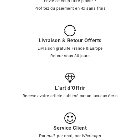
Envie de vous faire plaisir ?
Profitez du paiement en 4x sans frais
Livraison & Retour Offerts
Livraison gratuite France & Europe
Retour sous 30 jours
L’art d’Offrir
Recevez votre article sublimé par un luxueux écrin
Service Client
Par
mail
, par chat, par
Whatsapp