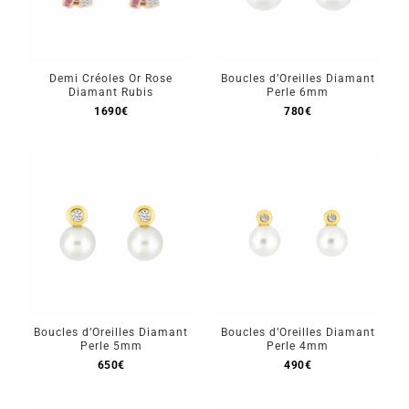
Demi Créoles Or Rose
Boucles d’Oreilles Diamant
Diamant Rubis
Perle 6mm
1690
€
780
€
Boucles d’Oreilles Diamant
Boucles d’Oreilles Diamant
Perle 5mm
Perle 4mm
650
€
490
€