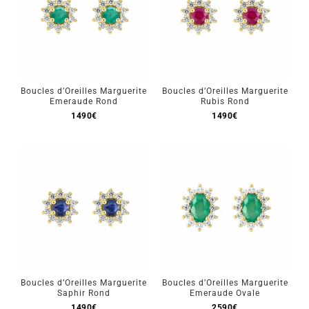
Boucles d’Oreilles Marguerite
Boucles d’Oreilles Marguerite
Emeraude Rond
Rubis Rond
1490
€
1490
€
Boucles d’Oreilles Marguerite
Boucles d’Oreilles Marguerite
Saphir Rond
Emeraude Ovale
1490
€
2590
€