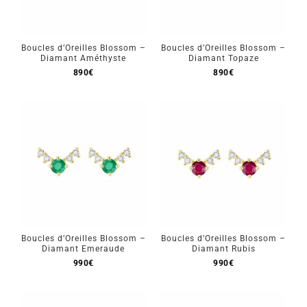
Boucles d’Oreilles Blossom –
Boucles d’Oreilles Blossom –
Diamant Améthyste
Diamant Topaze
890
€
890
€
Boucles d’Oreilles Blossom –
Boucles d’Oreilles Blossom –
Diamant Emeraude
Diamant Rubis
990
€
990
€