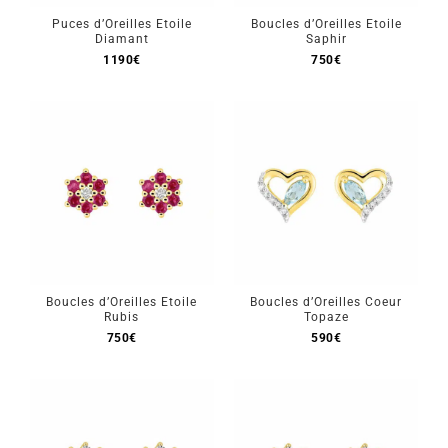
Puces d’Oreilles Etoile
Boucles d’Oreilles Etoile
Diamant
Saphir
1190
€
750
€
Boucles d’Oreilles Etoile
Boucles d’Oreilles Coeur
Rubis
Topaze
750
€
590
€