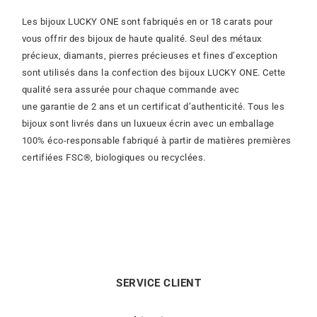
Les bijoux LUCKY ONE sont fabriqués en or 18 carats pour
vous offrir des bijoux de haute qualité. Seul des métaux
précieux, diamants, pierres précieuses et fines d’exception
sont utilisés dans la confection des bijoux LUCKY ONE. Cette
qualité sera assurée pour chaque commande avec
une garantie de 2 ans et un certificat d’authenticité. Tous les
bijoux sont livrés dans un luxueux écrin avec un emballage
100% éco-responsable fabriqué à partir de matières premières
certifiées FSC®, biologiques ou recyclées.
SERVICE CLIENT