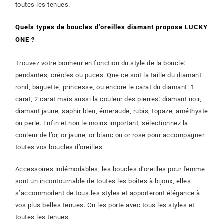
toutes les tenues.
Quels types de boucles d’oreilles diamant propose LUCKY
ONE ?
Trouvez votre bonheur en fonction du style de la boucle:
pendantes, créoles ou puces. Que ce soit la taille du diamant:
rond, baguette, princesse, ou encore le carat du diamant: 1
carat, 2 carat mais aussi la couleur des pierres: diamant noir,
diamant jaune, saphir bleu, émeraude, rubis, topaze, améthyste
ou perle. Enfin et non le moins important, sélectionnez la
couleur de l’or, or jaune, or blanc ou or rose pour accompagner
toutes vos boucles d’oreilles.
Accessoires indémodables, les boucles d’oreilles pour femme
sont un incontournable de toutes les boîtes à bijoux, elles
s’accommodent de tous les styles et apporteront élégance à
vos plus belles tenues. On les porte avec tous les styles et
toutes les tenues.