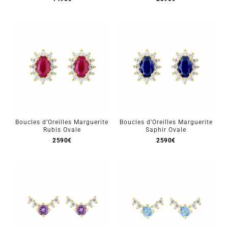
Boucles d’Oreilles Marguerite
Boucles d’Oreilles Marguerite
Rubis Ovale
Saphir Ovale
2590
€
2590
€