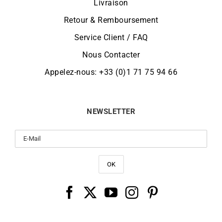
Livraison
Retour & Remboursement
Service Client / FAQ
Nous Contacter
Appelez-nous: +33 (0)1 71 75 94 66
NEWSLETTER