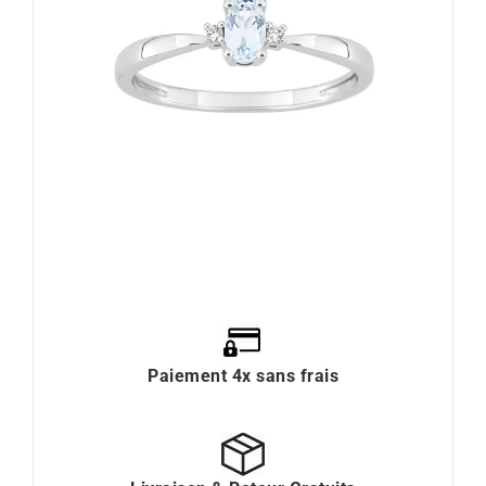
Paiement 4x sans frais