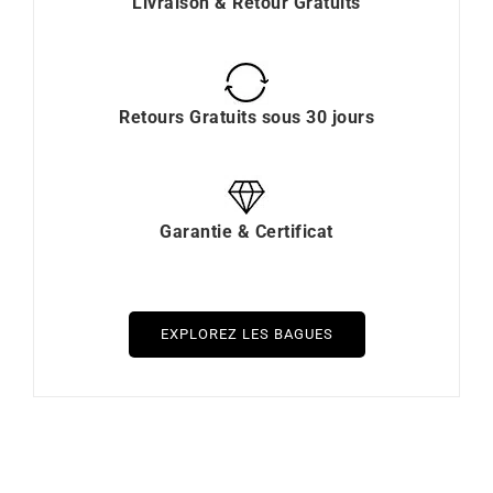
Livraison & Retour Gratuits
Retours Gratuits sous 30 jours
Garantie & Certificat
EXPLOREZ LES BAGUES