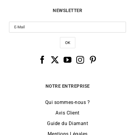
NEWSLETTER
NOTRE ENTREPRISE
Qui sommes-nous ?
Avis Client
Guide du Diamant
Mentions Légales