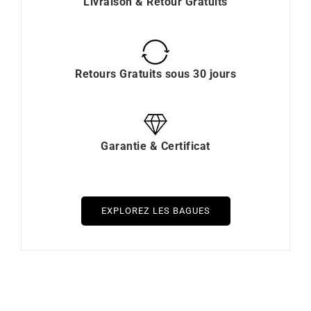
Livraison & Retour Gratuits
Retours Gratuits sous 30 jours
Garantie & Certificat
EXPLOREZ LES BAGUES