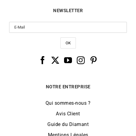
NEWSLETTER
NOTRE ENTREPRISE
Qui sommes-nous ?
Avis Client
Guide du Diamant
Mentions Légales