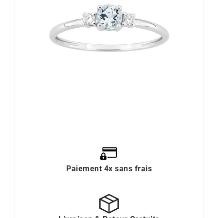
Paiement 4x sans frais