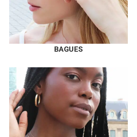
BAGUES