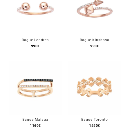
Bague Londres
Bague Kinshasa
990
€
990
€
Bague Malaga
Bague Toronto
1160
€
1550
€