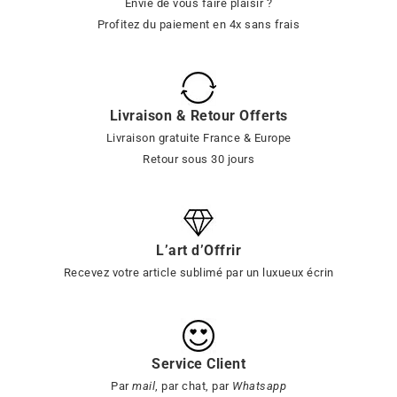
Envie de vous faire plaisir ?
Profitez du paiement en 4x sans frais
Livraison & Retour Offerts
Livraison gratuite France & Europe
Retour sous 30 jours
L’art d’Offrir
Recevez votre article sublimé par un luxueux écrin
Service Client
Par
mail
, par chat, par
Whatsapp