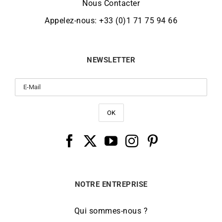
Nous Contacter
Appelez-nous: +33 (0)1 71 75 94 66
NEWSLETTER
NOTRE ENTREPRISE
Qui sommes-nous ?