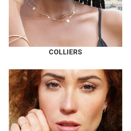
COLLIERS