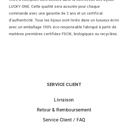
LUCKY ONE. Cette qualité sera assurée pour chaque
commande avec une garantie de 2 ans et un certificat
d’authenticité. Tous les bijoux sont livrés dans un luxueux écrin
avec un emballage 100% éco-responsable fabriqué à partir de
matières premières certifiées FSC®, biologiques ou recyclées.
SERVICE CLIENT
Livraison
Retour & Remboursement
Service Client / FAQ