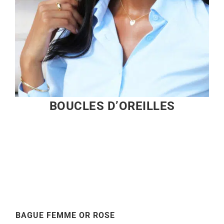
BOUCLES D’OREILLES
BAGUE FEMME OR ROSE