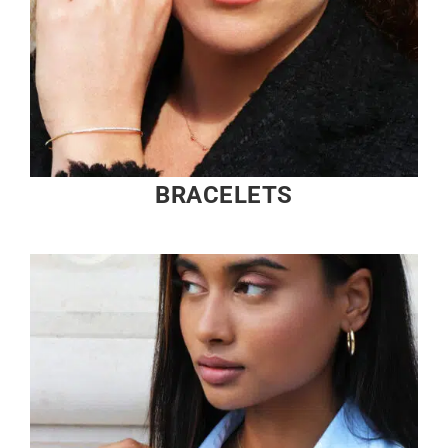
BRACELETS