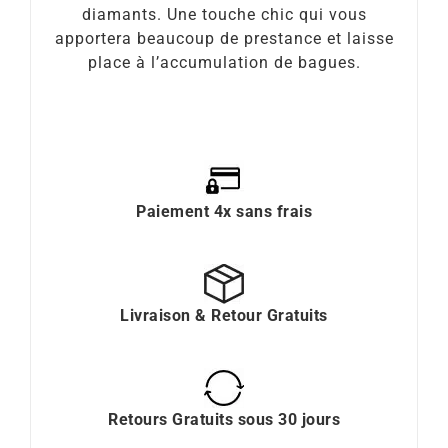
diamants. Une touche chic qui vous
apportera beaucoup de prestance et laisse
place à l’accumulation de bagues.
Paiement 4x sans frais
Livraison & Retour Gratuits
Retours Gratuits sous 30 jours