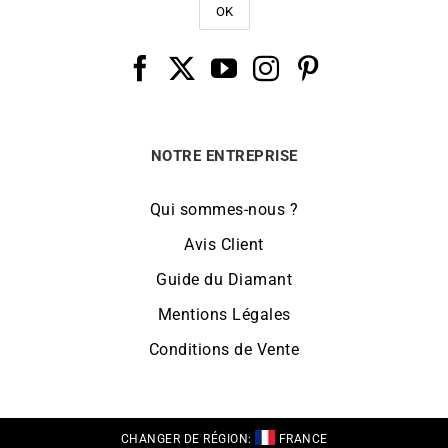
NOTRE ENTREPRISE
Qui sommes-nous ?
Avis Client
Guide du Diamant
Mentions Légales
Conditions de Vente
CHANGER DE RÉGION:
FRANCE