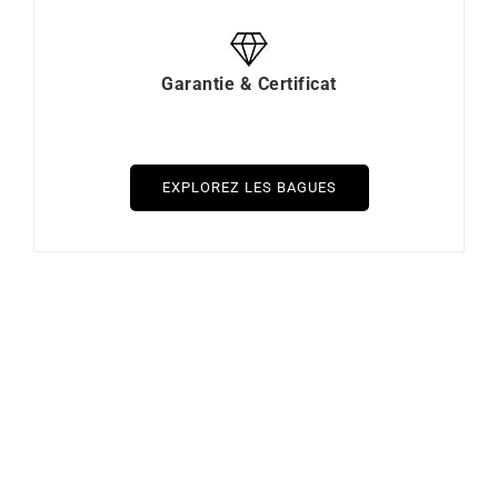
Garantie & Certificat
EXPLOREZ LES BAGUES