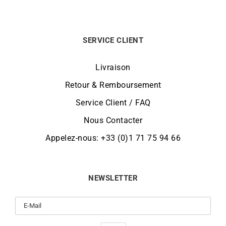
SERVICE CLIENT
Livraison
Retour & Remboursement
Service Client / FAQ
Nous Contacter
Appelez-nous: +33 (0)1 71 75 94 66
NEWSLETTER