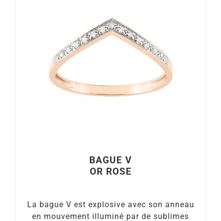
BAGUE V
OR ROSE
La bague V est explosive avec son anneau
en mouvement illuminé par de sublimes