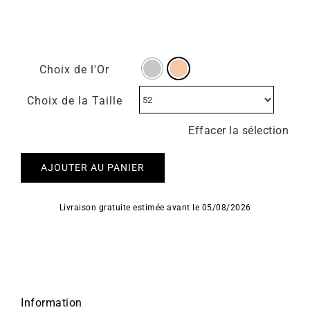
Choix de l'Or
Choix de la Taille
Effacer la sélection
AJOUTER AU PANIER
Livraison gratuite estimée avant le 05/08/2026
Information