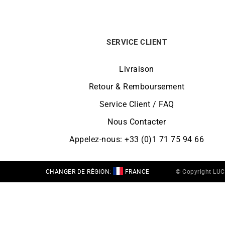
SERVICE CLIENT
Livraison
Retour & Remboursement
Service Client / FAQ
Nous Contacter
Appelez-nous: +33 (0)1 71 75 94 66
CHANGER DE RÉGION:
FRANCE
© Copyright LU