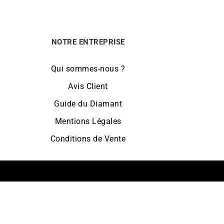
NOTRE ENTREPRISE
Qui sommes-nous ?
Avis Client
Guide du Diamant
Mentions Légales
Conditions de Vente