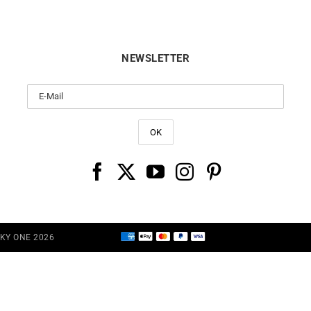
NEWSLETTER
CKY ONE 2026