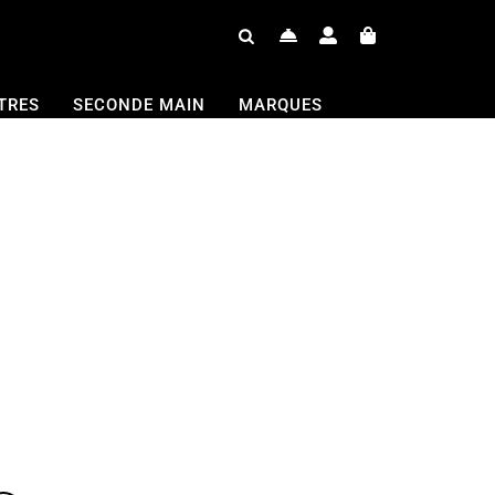
TRES
SECONDE MAIN
MARQUES