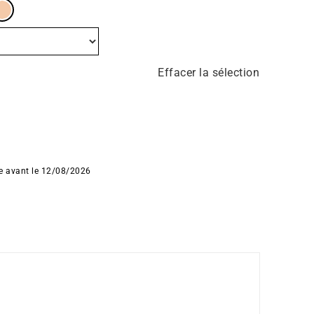
Effacer la sélection
ée avant le 12/08/2026