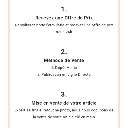
1.
Recevez une Offre de Prix
Remplissez notre formulaire et recevez une offre de prix
sous 24h
2.
Méthode de Vente
1. Dépôt-Vente
2. Publication en Ligne Directe
3.
Mise en vente de votre article
Expertise finale, retouche photo, nous nous occupons de
la vente de votre article clé en main