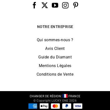
NOTRE ENTREPRISE
Qui sommes-nous ?
Avis Client
Guide du Diamant
Mentions Légales
Conditions de Vente
CHANGER DE RÉGION:
FRANCE
© Copyright LUCKY ONE 2026