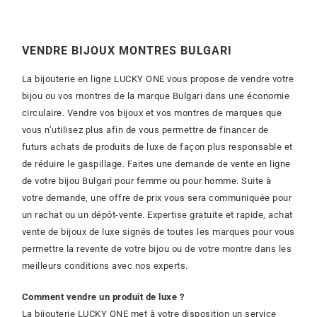
VENDRE BIJOUX MONTRES BULGARI
La bijouterie en ligne LUCKY ONE vous propose de vendre votre
bijou ou vos montres de la marque Bulgari dans une économie
circulaire. Vendre vos bijoux et vos montres de marques que
vous n’utilisez plus afin de vous permettre de financer de
futurs achats de produits de luxe de façon plus responsable et
de réduire le gaspillage. Faites une demande de vente en ligne
de votre bijou Bulgari pour femme ou pour homme. Suite à
votre demande, une offre de prix vous sera communiquée pour
un rachat ou un dépôt-vente. Expertise gratuite et rapide, achat
vente de bijoux de luxe signés de toutes les marques pour vous
permettre la revente de votre bijou ou de votre montre dans les
meilleurs conditions avec nos experts.
Comment vendre un produit de luxe ?
La bijouterie LUCKY ONE met à votre disposition un service