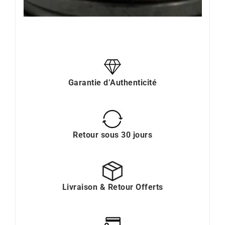
Garantie d’Authenticité
Retour sous 30 jours
Livraison & Retour Offerts