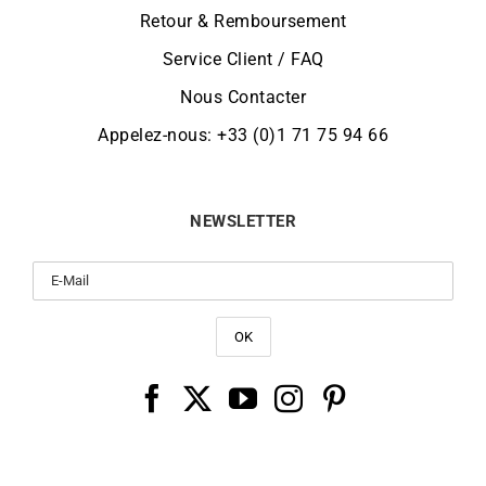
Retour & Remboursement
Service Client / FAQ
Nous Contacter
Appelez-nous: +33 (0)1 71 75 94 66
NEWSLETTER