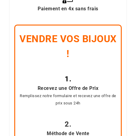
Paiement en 4x sans frais
VENDRE VOS BIJOUX
!
1.
Recevez une Offre de Prix
Remplissez notre formulaire et recevez une offre de
prix sous 24h
2.
Méthode de Vente