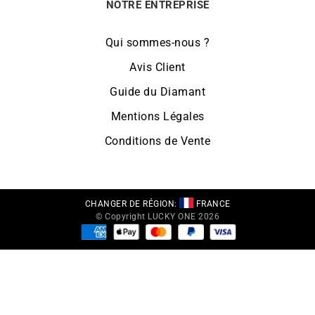
NOTRE ENTREPRISE
Qui sommes-nous ?
Avis Client
Guide du Diamant
Mentions Légales
Conditions de Vente
CHANGER DE RÉGION:
FRANCE
© Copyright LUCKY ONE 2026