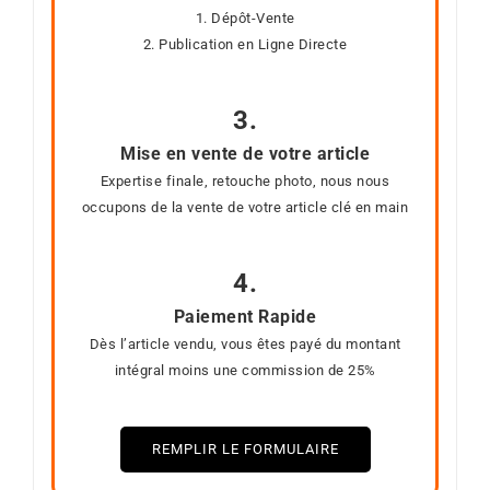
1. Dépôt-Vente
2. Publication en Ligne Directe
3.
Mise en vente de votre article
Expertise finale, retouche photo, nous nous
occupons de la vente de votre article clé en main
4.
Paiement Rapide
Dès l’article vendu, vous êtes payé du montant
intégral moins une commission de 25%
REMPLIR LE FORMULAIRE