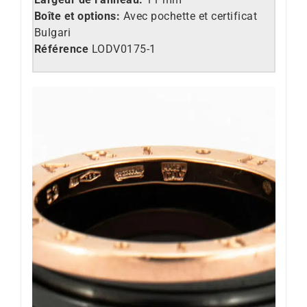
Boîte et options:
Avec pochette et certificat
Bulgari
Référence
LO
DV0175-1