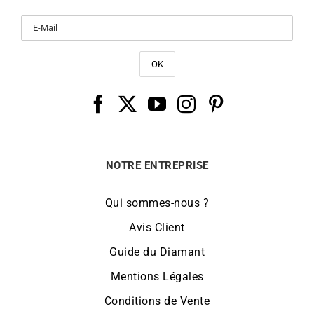
NOTRE ENTREPRISE
Qui sommes-nous ?
Avis Client
Guide du Diamant
Mentions Légales
Conditions de Vente