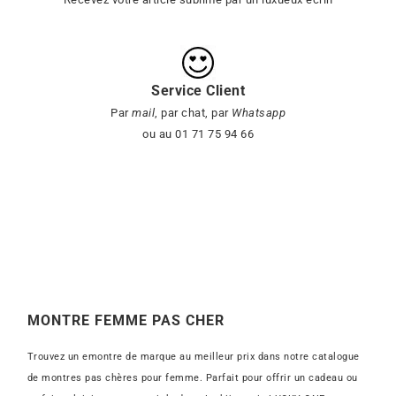
Service Client
Par
mail
, par chat, par
Whatsapp
ou au 01 71 75 94 66
MONTRE FEMME PAS CHER
Trouvez un emontre de marque au meilleur prix dans notre catalogue
de montres pas chères pour femme. Parfait pour offrir un cadeau ou