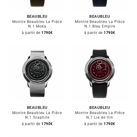
BEAUBLEU
BEAUBLEU
Montre Beaubleu La Pièce
Montre Beaubleu La Pièce
N.1 Moka
N.1 Bleu Empire
à partir de
1790
€
à partir de
1790
€
BEAUBLEU
BEAUBLEU
Montre Beaubleu La Pièce
Montre Beaubleu La Pièce
N.1 Graphite
N.1 Lie de Vin
à partir de
1790
€
à partir de
1790
€