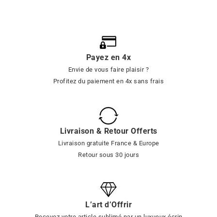
Payez en 4x
Envie de vous faire plaisir ?
Profitez du paiement en 4x sans frais
Livraison & Retour Offerts
Livraison gratuite France & Europe
Retour sous 30 jours
L’art d’Offrir
Recevez votre article sublimé par un luxueux écrin