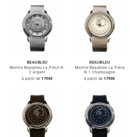
BEAUBLEU
BEAUBLEU
Montre Beaubleu La Pièce N.
Montre Beaubleu La Pièce
2 Argent
N.1 Champagne
à partir de
1790
€
à partir de
1790
€