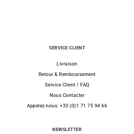
SERVICE CLIENT
Livraison
Retour & Remboursement
Service Client / FAQ
Nous Contacter
Appelez-nous: +33 (0)1 71 75 94 66
NEWSLETTER