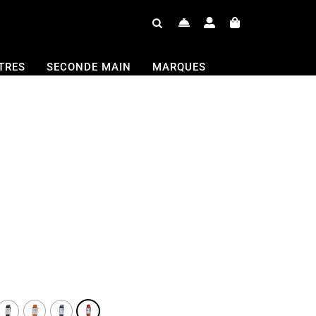
TRES
SECONDE MAIN
MARQUES