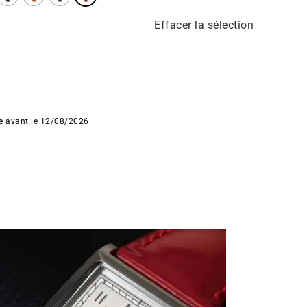
Effacer la sélection
ée avant le 12/08/2026