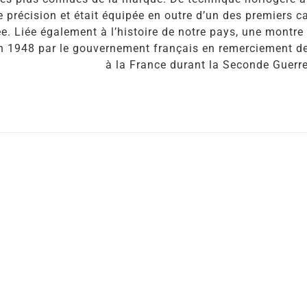
 précision et était équipée en outre d’un des premiers 
e. Liée également à l’histoire de notre pays, une montre 
en 1948 par le gouvernement français en remerciement de
à la France durant la Seconde Guerr