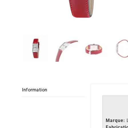
Information
Marque:
Fabricati