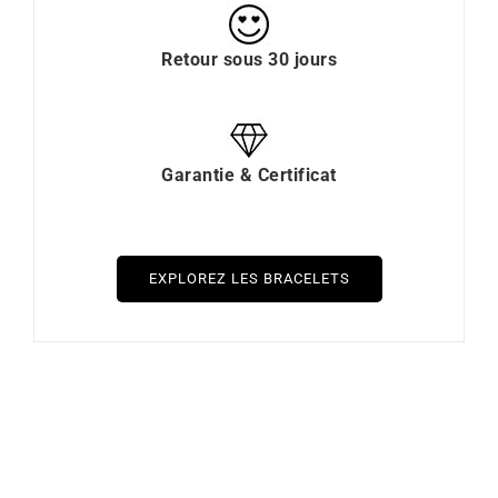
Retour sous 30 jours
Garantie & Certificat
EXPLOREZ LES BRACELETS