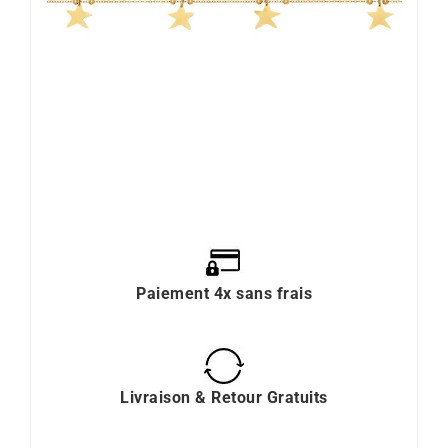
Paiement 4x sans frais
Livraison & Retour Gratuits