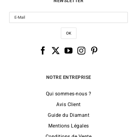
NEWSLETTER
NOTRE ENTREPRISE
Qui sommes-nous ?
Avis Client
Guide du Diamant
Mentions Légales
Conditions de Vente