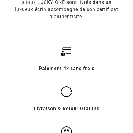
bijoux LUCKY ONE sont livrés dans un
luxueux écrin accompagné de son certificat
d’authenticité.
Paiement 4x sans frais
Livraison & Retour Gratuits