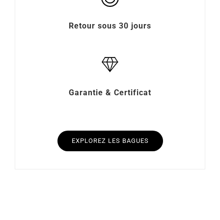
Retour sous 30 jours
Garantie & Certificat
EXPLOREZ LES BAGUES