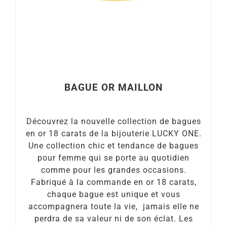
BAGUE OR MAILLON
Découvrez la nouvelle collection de bagues
en or 18 carats de la bijouterie LUCKY ONE.
Une collection chic et tendance de bagues
pour femme qui se porte au quotidien
comme pour les grandes occasions.
Fabriqué à la commande en or 18 carats,
chaque bague est unique et vous
accompagnera toute la vie, jamais elle ne
perdra de sa valeur ni de son éclat. Les