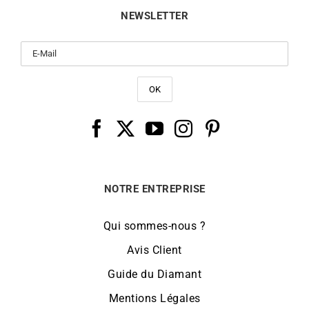
NEWSLETTER
NOTRE ENTREPRISE
Qui sommes-nous ?
Avis Client
Guide du Diamant
Mentions Légales