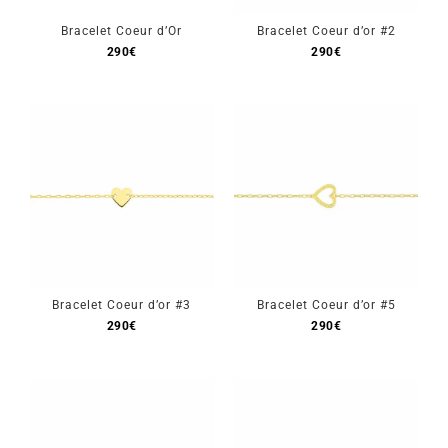
Bracelet Coeur d’Or
Bracelet Coeur d’or #2
Mon Compte
290
€
290
€
🇫🇷 | €
Bracelet Coeur d’or #3
Bracelet Coeur d’or #5
290
€
290
€