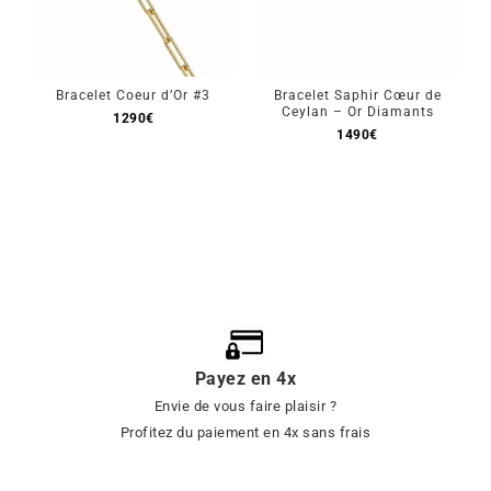
Bracelet Coeur d’Or #3
Bracelet Saphir Cœur de
Ceylan – Or Diamants
1290
€
1490
€
Payez en 4x
Envie de vous faire plaisir ?
Profitez du paiement en 4x sans frais