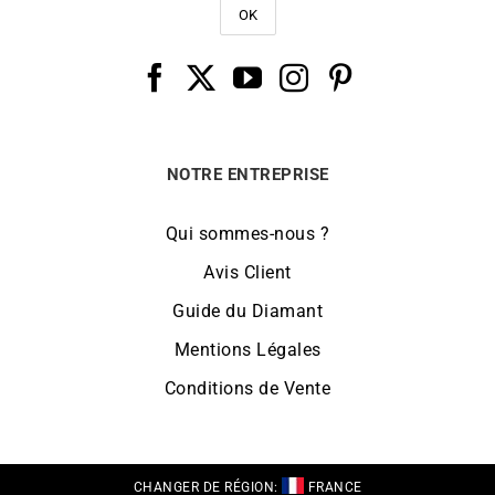
NOTRE ENTREPRISE
Qui sommes-nous ?
Avis Client
Guide du Diamant
Mentions Légales
Conditions de Vente
CHANGER DE RÉGION:
FRANCE