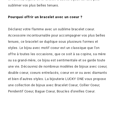
sublimer vos plus belles tenues.
Pourquoi offrir un bracelet avec un coeur ?
Déclarez votre flamme avec un sublime bracelet coeur.
Accessoire incontournable pour accompagner vos plus belles
tenues, ce bracelet se duplique sous plusieurs formes et
styles.
Le bijou avec motif coeur est un classique que l’on
offre à toutes les occasions, que ce soit à sa copine, sa mère
ou sa grand-mère, ce bijou est sentimentale et se garde toute
une vie. Découvrez de nombreux modèles de bijoux avec coeur,
double coeur, coeurs entrelacés, coeur en or ou avec diamants
et bien d’autres styles. La bijouterie LUCKY ONE vous propose
une collection de bijoux avec Bracelet Coeur, Collier Coeur,
Pendentif Coeur, Bague Coeur, Boucles d’oreilles Coeur.