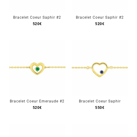
Bracelet Coeur Saphir #2
Bracelet Coeur Saphir #2
520
€
520
€
Bracelet Coeur Emeraude #2
Bracelet Coeur Saphir
520
€
550
€