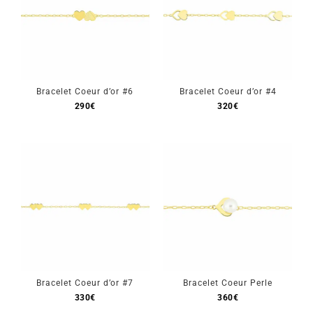
Bracelet Coeur d’or #6
Bracelet Coeur d’or #4
290
€
320
€
Bracelet Coeur d’or #7
Bracelet Coeur Perle
330
€
360
€