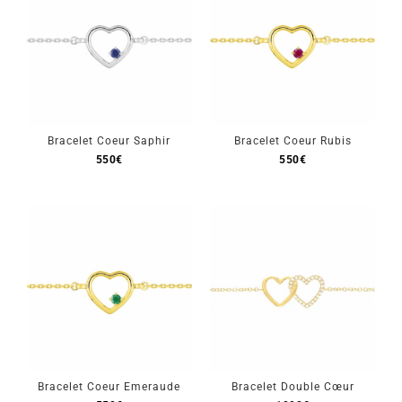
Bracelet Coeur Saphir
Bracelet Coeur Rubis
550
€
550
€
Bracelet Coeur Emeraude
Bracelet Double Cœur