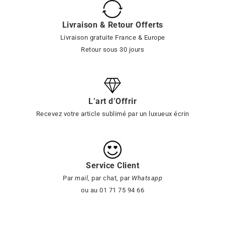
Livraison & Retour Offerts
Livraison gratuite France & Europe
Retour sous 30 jours
L’art d’Offrir
Recevez votre article sublimé par un luxueux écrin
Service Client
Par
mail
, par chat, par
Whatsapp
ou au 01 71 75 94 66