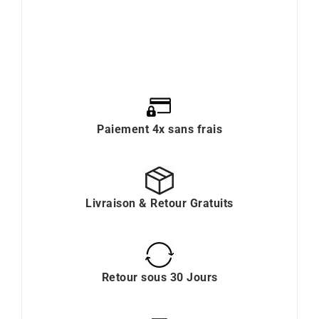
Paiement 4x sans frais
Livraison & Retour Gratuits
Retour sous 30 Jours