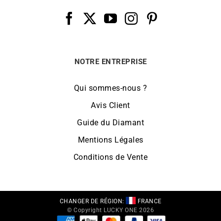
NOTRE ENTREPRISE
Qui sommes-nous ?
Avis Client
Guide du Diamant
Mentions Légales
Conditions de Vente
CHANGER DE RÉGION:
FRANCE
© Copyright LUCKY ONE 2026