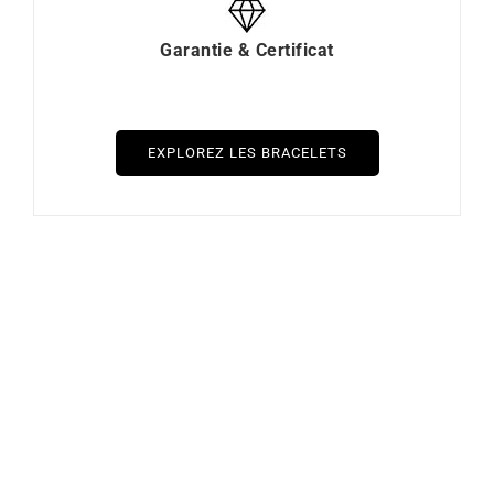
Garantie & Certificat
EXPLOREZ LES BRACELETS