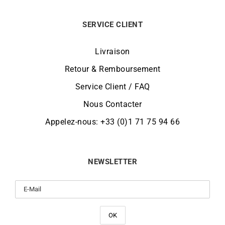
SERVICE CLIENT
Livraison
Retour & Remboursement
Service Client / FAQ
Nous Contacter
Appelez-nous: +33 (0)1 71 75 94 66
NEWSLETTER