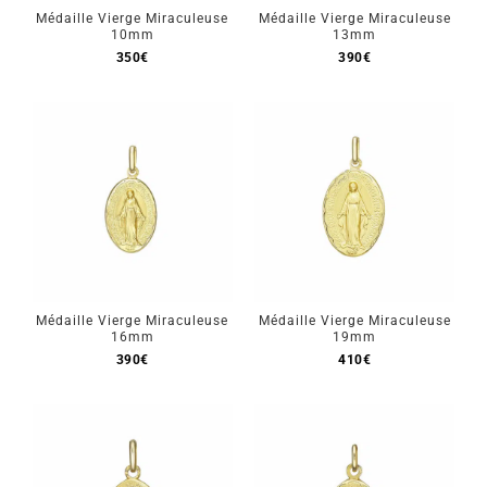
Médaille Vierge Miraculeuse
Médaille Vierge Miraculeuse
10mm
13mm
350
€
390
€
Médaille Vierge Miraculeuse
Médaille Vierge Miraculeuse
16mm
19mm
390
€
410
€