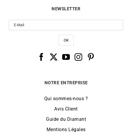
NEWSLETTER
NOTRE ENTREPRISE
Qui sommes-nous ?
Avis Client
Guide du Diamant
Mentions Légales