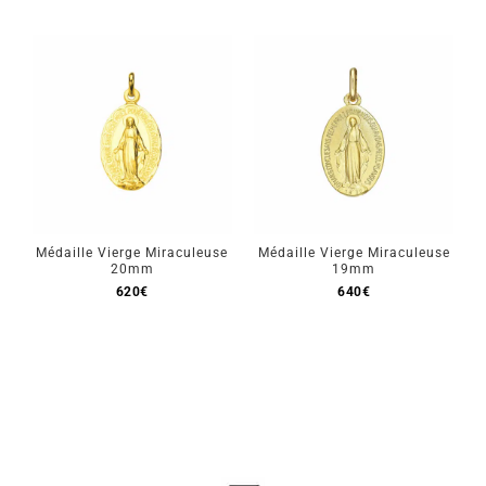
Médaille Vierge Miraculeuse
Médaille Vierge Miraculeuse
20mm
19mm
620
€
640
€