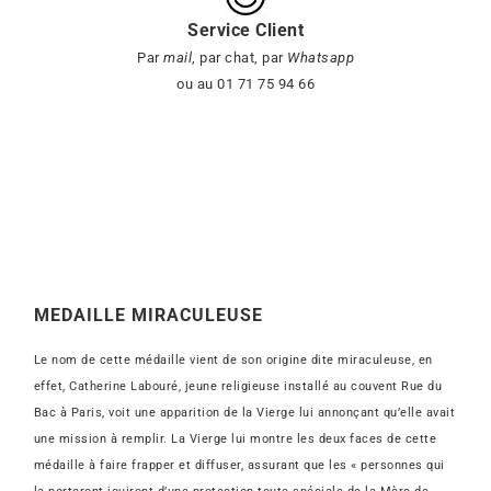
Service Client
Par
mail
, par chat, par
Whatsapp
ou au 01 71 75 94 66
MEDAILLE MIRACULEUSE
Le nom de cette médaille vient de son origine dite miraculeuse, en
effet, Catherine Labouré, jeune religieuse installé au couvent Rue du
Bac à Paris, voit une apparition de la Vierge lui annonçant qu’elle avait
une mission à remplir. La Vierge lui montre les deux faces de cette
médaille à faire frapper et diffuser, assurant que les « personnes qui