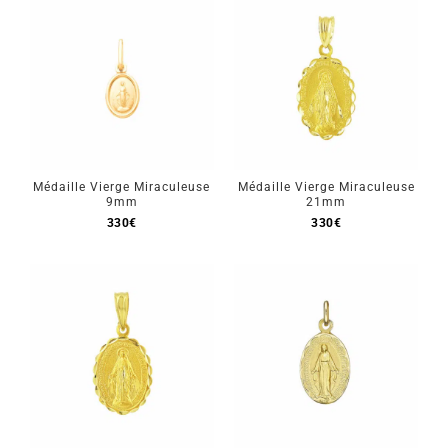
Médaille Vierge Miraculeuse
Médaille Vierge Miraculeuse
9mm
21mm
330
€
330
€