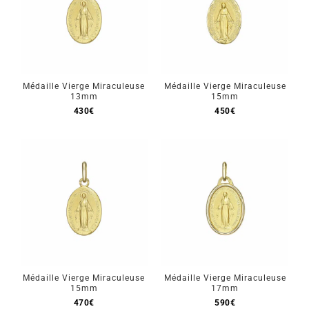
Médaille Vierge Miraculeuse
Médaille Vierge Miraculeuse
13mm
15mm
430
€
450
€
Médaille Vierge Miraculeuse
Médaille Vierge Miraculeuse
15mm
17mm
470
€
590
€