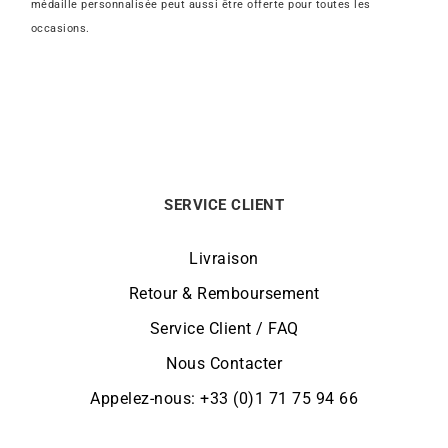
médaille personnalisée peut aussi être offerte pour toutes les
occasions.
SERVICE CLIENT
Livraison
Retour & Remboursement
Service Client / FAQ
Nous Contacter
Appelez-nous: +33 (0)1 71 75 94 66