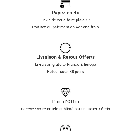
Payez en 4x
Envie de vous faire plaisir ?
Profitez du paiement en 4x sans frais
Livraison & Retour Offerts
Livraison gratuite France & Europe
Retour sous 30 jours
L’art d’Offrir
Recevez votre article sublimé par un luxueux écrin