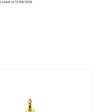
ée avant le 12/08/2026