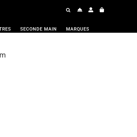
TRES
SECONDE MAIN
MARQUES
mm