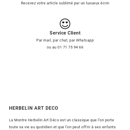
Recevez votre article sublimé par un luxueux écrin
Service Client
Par
mail
, par chat, par
Whatsapp
ou au 01 71 75 94 66
HERBELIN ART DECO
La Montre Herbelin Art Déco est un classique que l’on porte
toute sa vie au quotidien et que l’on peut offrir à ses enfants