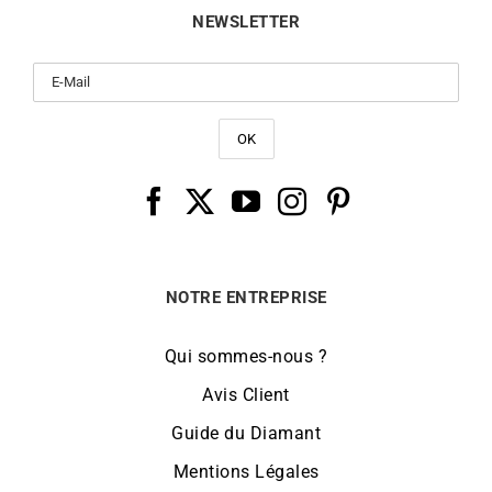
NEWSLETTER
NOTRE ENTREPRISE
Qui sommes-nous ?
Avis Client
Guide du Diamant
Mentions Légales