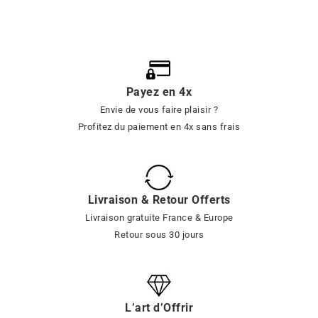
Payez en 4x
Envie de vous faire plaisir ?
Profitez du paiement en 4x sans frais
Livraison & Retour Offerts
Livraison gratuite France & Europe
Retour sous 30 jours
L’art d’Offrir