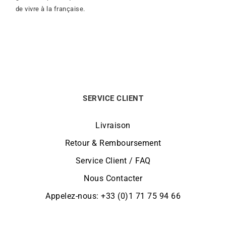
de vivre à la française.
SERVICE CLIENT
Livraison
Retour & Remboursement
Service Client / FAQ
Nous Contacter
Appelez-nous: +33 (0)1 71 75 94 66