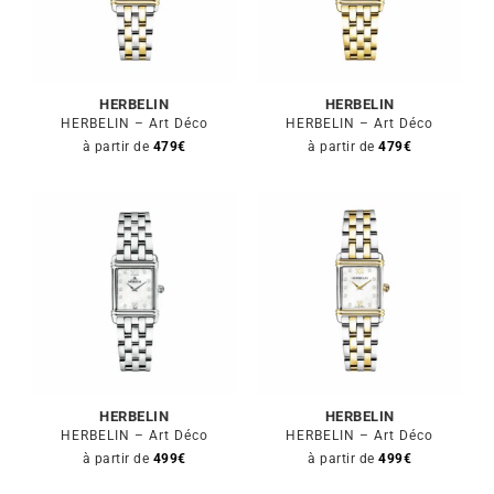
Mon Compte
🇫🇷 | €
HERBELIN
HERBELIN
HERBELIN – Art Déco
HERBELIN – Art Déco
à partir de
479
€
à partir de
479
€
HERBELIN
HERBELIN
HERBELIN – Art Déco
HERBELIN – Art Déco
à partir de
499
€
à partir de
499
€