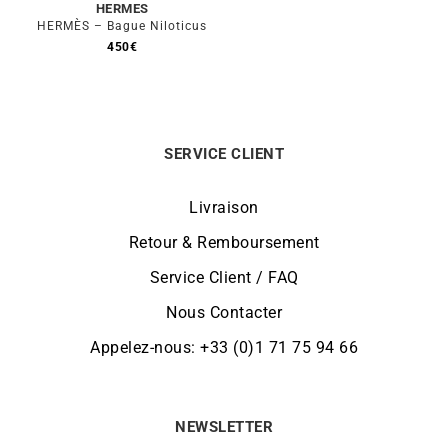
HERMES
HERMÈS – Bague Niloticus
450
€
SERVICE CLIENT
Livraison
Retour & Remboursement
Service Client / FAQ
Nous Contacter
Appelez-nous: +33 (0)1 71 75 94 66
NEWSLETTER