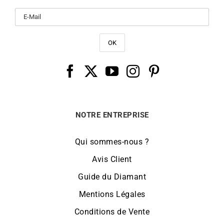
NOTRE ENTREPRISE
Qui sommes-nous ?
Avis Client
Guide du Diamant
Mentions Légales
Conditions de Vente