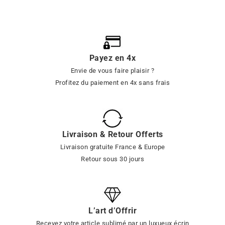
Payez en 4x
Envie de vous faire plaisir ?
Profitez du paiement en 4x sans frais
Livraison & Retour Offerts
Livraison gratuite France & Europe
Retour sous 30 jours
L’art d’Offrir
Recevez votre article sublimé par un luxueux écrin