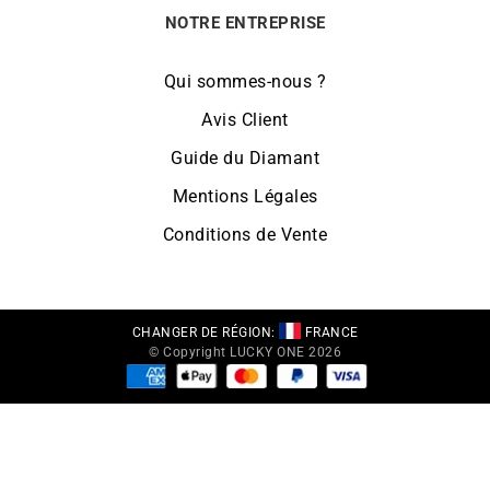
NOTRE ENTREPRISE
Qui sommes-nous ?
Avis Client
Guide du Diamant
Mentions Légales
Conditions de Vente
CHANGER DE RÉGION:
FRANCE
© Copyright LUCKY ONE 2026