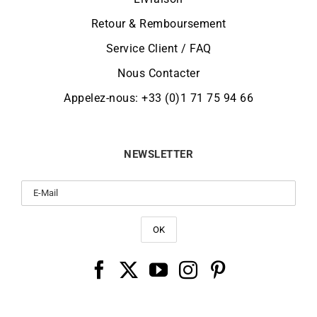
Retour & Remboursement
Service Client / FAQ
Nous Contacter
Appelez-nous: +33 (0)1 71 75 94 66
NEWSLETTER