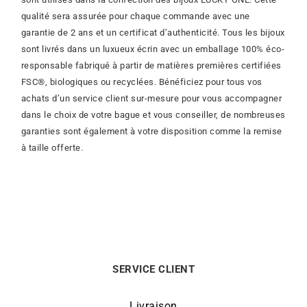
qualité sera assurée pour chaque commande avec une
garantie de 2 ans et un certificat d’authenticité. Tous les bijoux
sont livrés dans un luxueux écrin avec un emballage 100% éco-
responsable fabriqué à partir de matières premières certifiées
FSC®, biologiques ou recyclées. Bénéficiez pour tous vos
achats d’un service client sur-mesure pour vous accompagner
dans le choix de votre bague et vous conseiller, de nombreuses
garanties sont également à votre disposition comme la remise
à taille offerte.
SERVICE CLIENT
Livraison