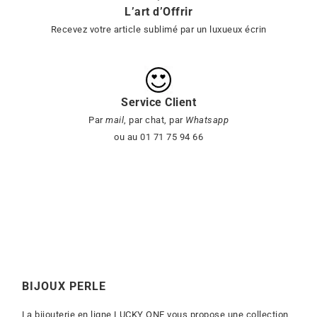
L’art d’Offrir
Recevez votre article sublimé par un luxueux écrin
Service Client
Par
mail
, par chat, par
Whatsapp
ou au 01 71 75 94 66
BIJOUX PERLE
La bijouterie en ligne LUCKY ONE vous propose une collection