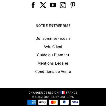
NOTRE ENTREPRISE
Qui sommes-nous ?
Avis Client
Guide du Diamant
Mentions Légales
Conditions de Vente
CHANGER DE RÉGION:
FRANCE
© Copyright LUCKY ONE 2026