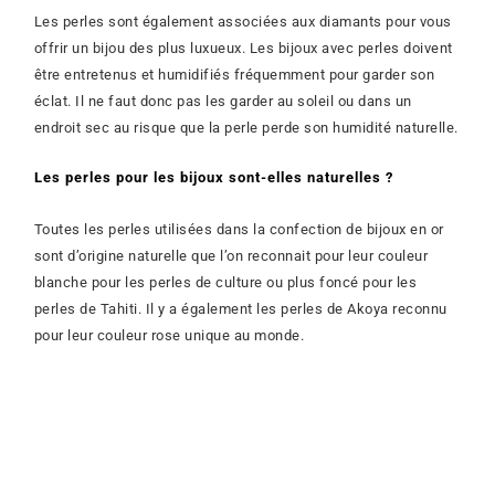
Les perles sont également associées aux diamants pour vous
offrir un bijou des plus luxueux. Les bijoux avec perles doivent
être entretenus et humidifiés fréquemment pour garder son
éclat. Il ne faut donc pas les garder au soleil ou dans un
endroit sec au risque que la perle perde son humidité naturelle.
Les perles pour les bijoux sont-elles naturelles ?
Toutes les perles utilisées dans la confection de bijoux en or
sont d’origine naturelle que l’on reconnait pour leur couleur
blanche pour les perles de culture ou plus foncé pour les
perles de Tahiti. Il y a également les perles de Akoya reconnu
pour leur couleur rose unique au monde.