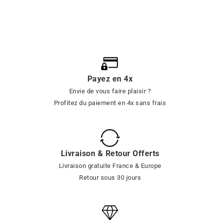
Payez en 4x
Envie de vous faire plaisir ?
Profitez du paiement en 4x sans frais
Livraison & Retour Offerts
Livraison gratuite France & Europe
Retour sous 30 jours