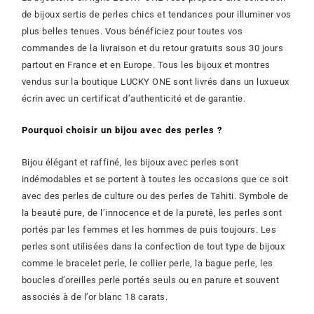
de bijoux sertis de perles chics et tendances pour illuminer vos
plus belles tenues. Vous bénéficiez pour toutes vos
commandes de la livraison et du retour gratuits sous 30 jours
partout en France et en Europe. Tous les bijoux et montres
vendus sur la boutique LUCKY ONE sont livrés dans un luxueux
écrin avec un certificat d’authenticité et de garantie.
Pourquoi choisir un bijou avec des perles ?
Bijou élégant et raffiné, les bijoux avec perles sont
indémodables et se portent à toutes les occasions que ce soit
avec des perles de culture ou des perles de Tahiti. Symbole de
la beauté pure, de l’innocence et de la pureté, les perles sont
portés par les femmes et les hommes de puis toujours. Les
perles sont utilisées dans la confection de tout type de bijoux
comme le bracelet perle, le collier perle, la bague perle, les
boucles d’oreilles perle portés seuls ou en parure et souvent
associés à de l’or blanc 18 carats.