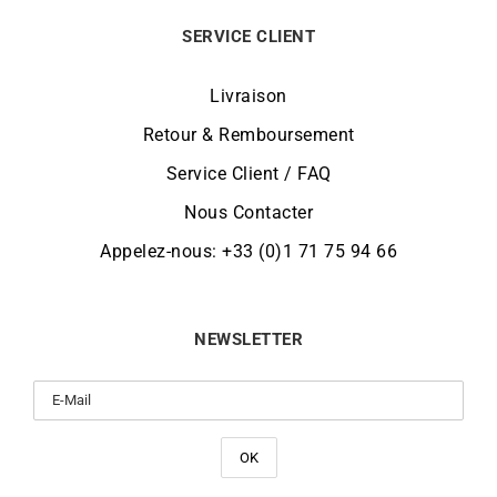
SERVICE CLIENT
Livraison
Retour & Remboursement
Service Client / FAQ
Nous Contacter
Appelez-nous: +33 (0)1 71 75 94 66
NEWSLETTER