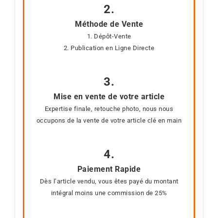
2.
Méthode de Vente
1. Dépôt-Vente
2. Publication en Ligne Directe
3.
Mise en vente de votre article
Expertise finale, retouche photo, nous nous
occupons de la vente de votre article clé en main
4.
Paiement Rapide
Dès l’article vendu, vous êtes payé du montant
intégral moins une commission de 25%