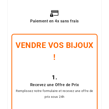
Paiement en 4x sans frais
VENDRE VOS BIJOUX
!
1.
Recevez une Offre de Prix
Remplissez notre formulaire et recevez une offre de
prix sous 24h