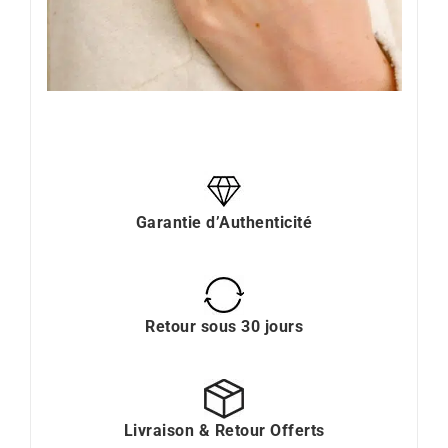
Garantie d’Authenticité
Retour sous 30 jours
Livraison & Retour Offerts