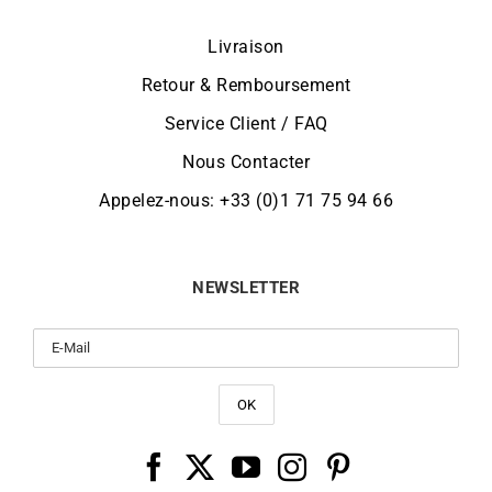
Livraison
Retour & Remboursement
Service Client / FAQ
Nous Contacter
Appelez-nous: +33 (0)1 71 75 94 66
NEWSLETTER