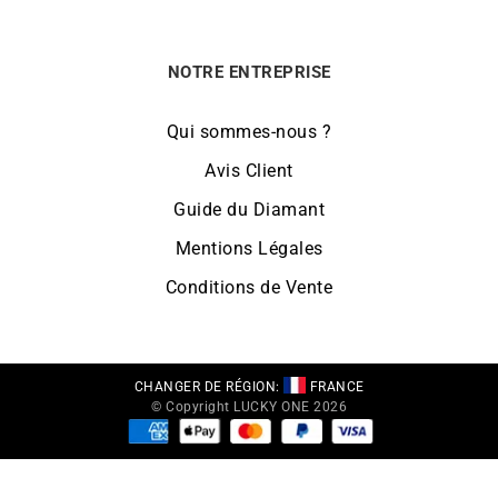
NOTRE ENTREPRISE
Qui sommes-nous ?
Avis Client
Guide du Diamant
Mentions Légales
Conditions de Vente
CHANGER DE RÉGION:
FRANCE
© Copyright LUCKY ONE 2026