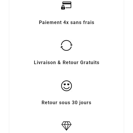
Paiement 4x sans frais
Livraison & Retour Gratuits
Retour sous 30 jours