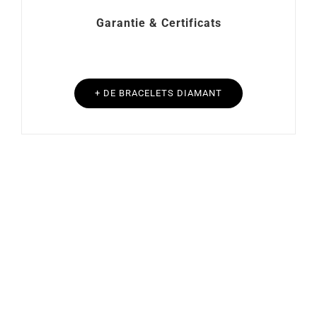
Garantie & Certificats
+ DE BRACELETS DIAMANT