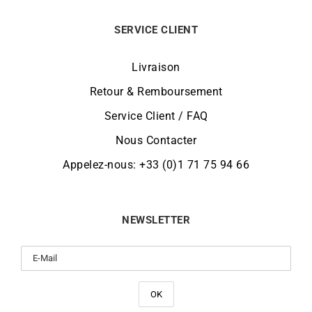
SERVICE CLIENT
Livraison
Retour & Remboursement
Service Client / FAQ
Nous Contacter
Appelez-nous: +33 (0)1 71 75 94 66
NEWSLETTER