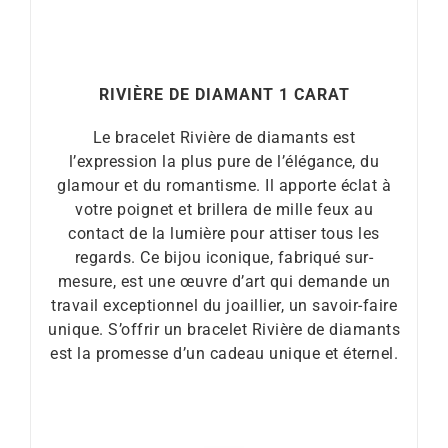
RIVIÈRE DE DIAMANT 1 CARAT
Le bracelet Rivière de diamants est
l’expression la plus pure de l’élégance, du
glamour et du romantisme. Il apporte éclat à
votre poignet et brillera de mille feux au
contact de la lumière pour attiser tous les
regards. Ce bijou iconique, fabriqué sur-
mesure, est une œuvre d’art qui demande un
travail exceptionnel du joaillier, un savoir-faire
unique. S’offrir un bracelet Rivière de diamants
est la promesse d’un cadeau unique et éternel.