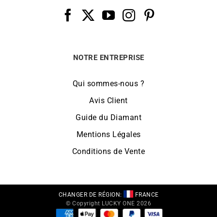
NOTRE ENTREPRISE
Qui sommes-nous ?
Avis Client
Guide du Diamant
Mentions Légales
Conditions de Vente
CHANGER DE RÉGION:
FRANCE
© Copyright LUCKY ONE 2026