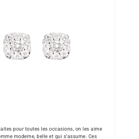
ites pour toutes les occasions, on les aime
femme moderne, belle et qui s’assume. Ces