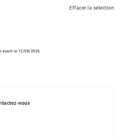
Effacer la sélection
ée avant le 12/08/2026
ntactez-nous