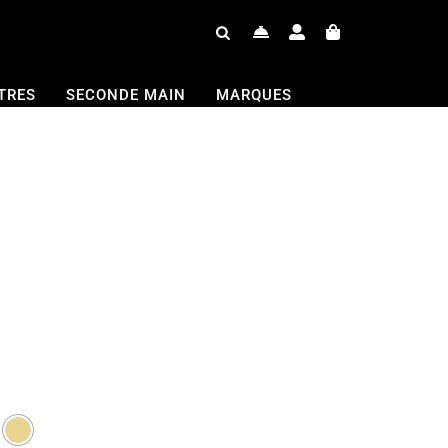
TRES
SECONDE MAIN
MARQUES