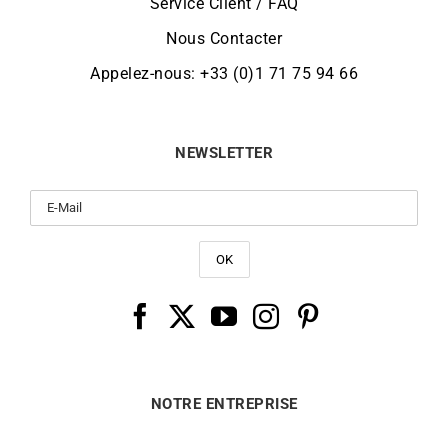
Service Client / FAQ
Nous Contacter
Appelez-nous: +33 (0)1 71 75 94 66
NEWSLETTER
NOTRE ENTREPRISE