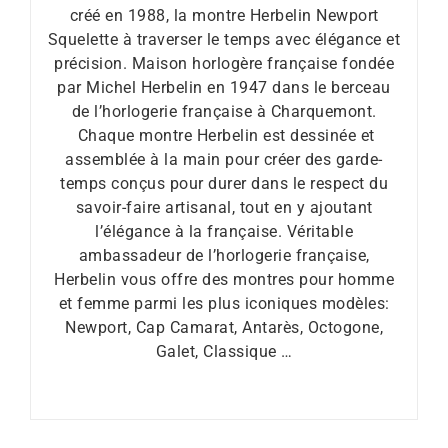
créé en 1988, la montre Herbelin Newport
Squelette à traverser le temps avec élégance et
précision. Maison horlogère française fondée
par Michel Herbelin en 1947 dans le berceau
de l’horlogerie française à Charquemont.
Chaque montre Herbelin est dessinée et
assemblée à la main pour créer des garde-
temps conçus pour durer dans le respect du
savoir-faire artisanal, tout en y ajoutant
l’élégance à la française. Véritable
ambassadeur de l’horlogerie française,
Herbelin vous offre des montres pour homme
et femme parmi les plus iconiques modèles:
Newport, Cap Camarat, Antarès, Octogone,
Galet, Classique …