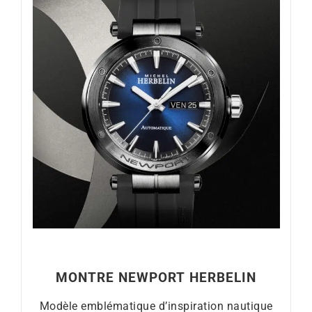
MONTRE NEWPORT HERBELIN
Modèle emblématique d’inspiration nautique