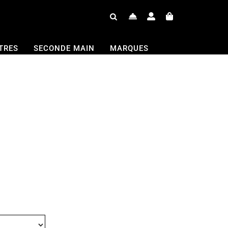
TRES
SECONDE MAIN
MARQUES