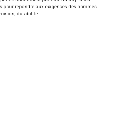
es pour répondre aux exigences des hommes
écision, durabilité.