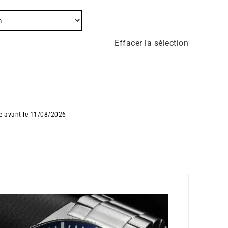
Effacer la sélection
ée avant le 11/08/2026