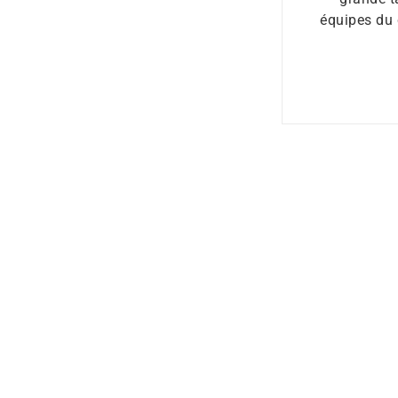
équipes du 