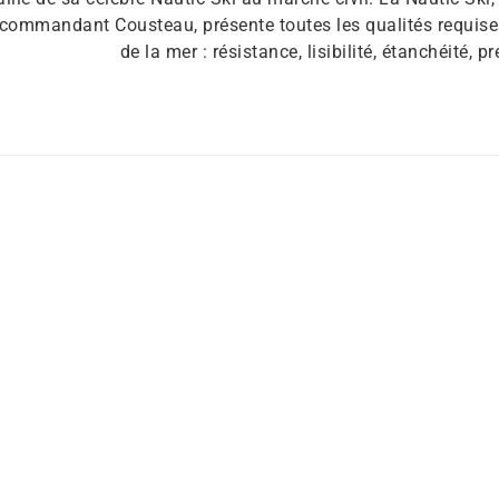
commandant Cousteau, présente toutes les qualités requis
de la mer : résistance, lisibilité, étanchéité, pr