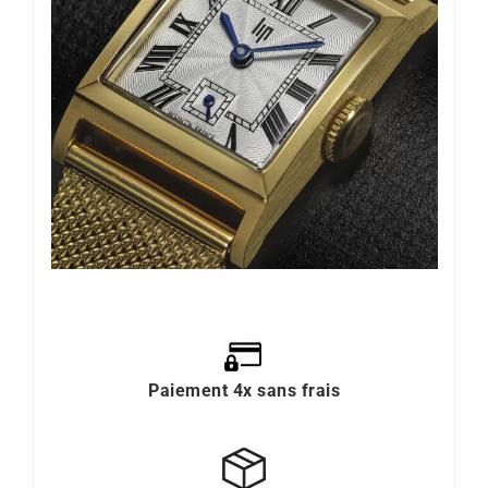
Paiement 4x sans frais