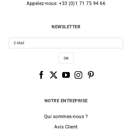
Appelez-nous: +33 (0)1 71 75 94 66
NEWSLETTER
NOTRE ENTREPRISE
Qui sommes-nous ?
Avis Client