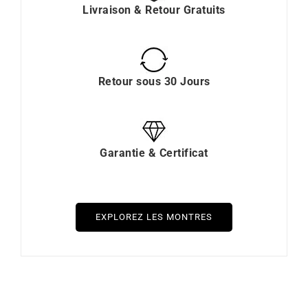
Livraison & Retour Gratuits
Retour sous 30 Jours
Garantie & Certificat
EXPLOREZ LES MONTRES