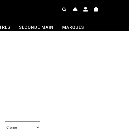
TRES
SECONDE MAIN
MARQUES