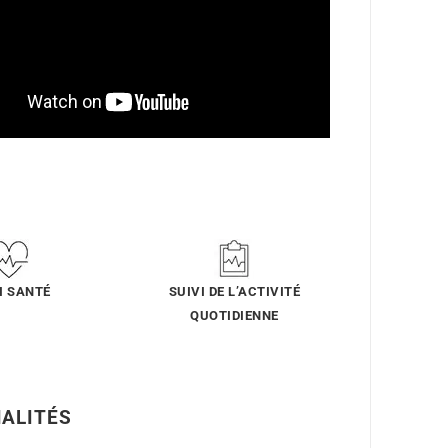
I SANTÉ
SUIVI DE L’ACTIVITÉ
QUOTIDIENNE
ALITÉS