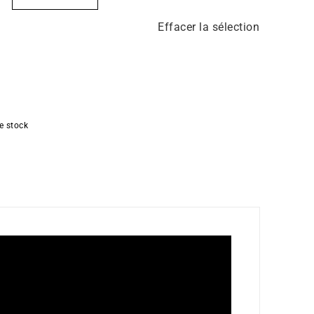
Effacer la sélection
e stock