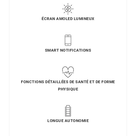
ÉCRAN AMOLED LUMINEUX
SMART NOTIFICATIONS
FONCTIONS DÉTAILLÉES DE SANTÉ ET DE FORME
PHYSIQUE
LONGUE AUTONOMIE