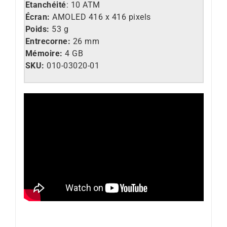
Etanchéité
: 10 ATM
Écran:
AMOLED 416 x 416 pixels
Poids:
53 g
Entrecorne:
26 mm
Mémoire:
4 GB
SKU:
010-03020-01