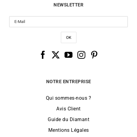
NEWSLETTER
NOTRE ENTREPRISE
Qui sommes-nous ?
Avis Client
Guide du Diamant
Mentions Légales