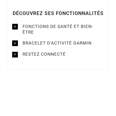
D
ÉCOUVREZ S
ES FONCTIONNALITÉS
FONCTIONS DE SANTÉ ET BIEN-
ÊTRE
BRACELET D'ACTIVITÉ GARMIN
RESTEZ CONNECTÉ
Stock épuisé