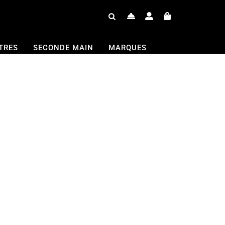
TRES
SECONDE MAIN
MARQUES