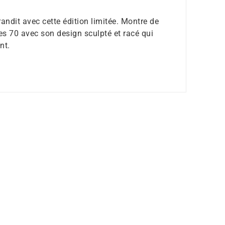
andit avec cette édition limitée. Montre de
ées 70 avec son design sculpté et racé qui
nt.