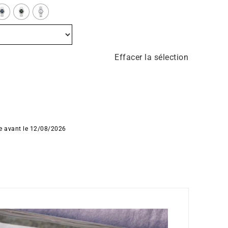
Effacer la sélection
ée avant le 12/08/2026