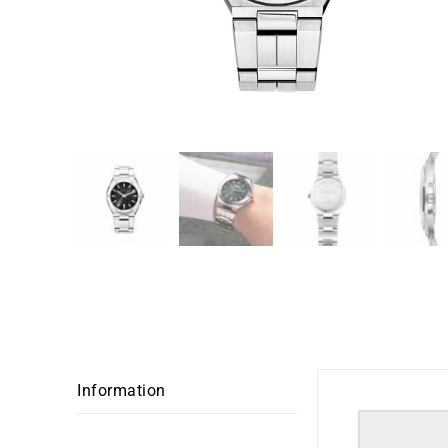
Information