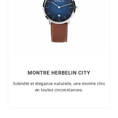
MONTRE HERBELIN CITY
Sobriété et élégance naturelle, une montre chic
en toutes circonstances.