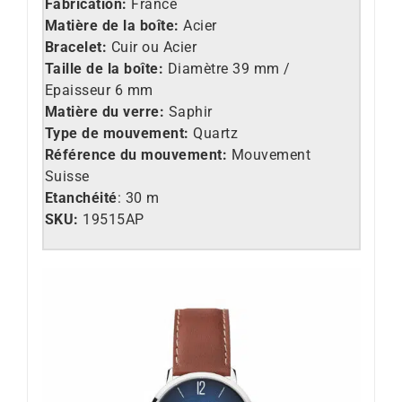
Fabrication:
France
Matière de la boîte:
Acier
Bracelet:
Cuir ou Acier
Taille de la boîte:
Diamètre 39 mm /
Epaisseur 6 mm
Matière du verre:
Saphir
Type de mouvement:
Quartz
Référence du mouvement:
Mouvement
Suisse
Etanchéité
: 30 m
SKU:
19515AP