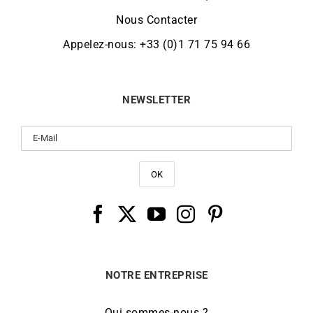
Nous Contacter
Appelez-nous: +33 (0)1 71 75 94 66
NEWSLETTER
NOTRE ENTREPRISE
Qui sommes-nous ?