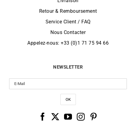
Livraison
Retour & Remboursement
Service Client / FAQ
Nous Contacter
Appelez-nous: +33 (0)1 71 75 94 66
NEWSLETTER