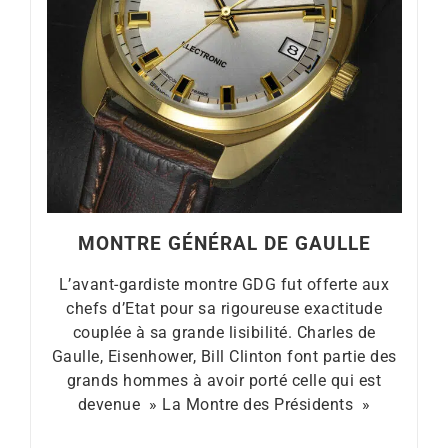
MONTRE GÉNÉRAL DE GAULLE
L’avant-gardiste montre GDG fut offerte aux
chefs d’Etat pour sa rigoureuse exactitude
couplée à sa grande lisibilité. Charles de
Gaulle, Eisenhower, Bill Clinton font partie des
grands hommes à avoir porté celle qui est
devenue » La Montre des Présidents »