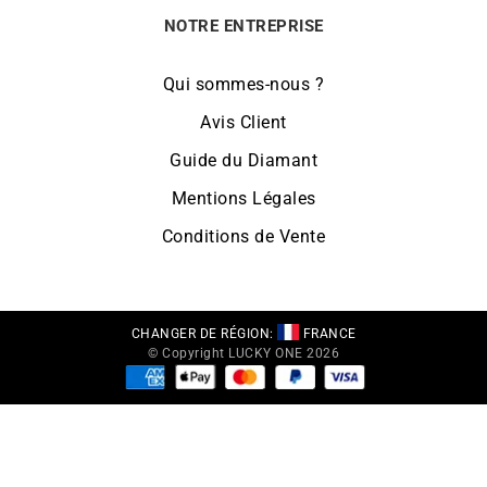
NOTRE ENTREPRISE
Qui sommes-nous ?
Avis Client
Guide du Diamant
Mentions Légales
Conditions de Vente
CHANGER DE RÉGION:
FRANCE
© Copyright LUCKY ONE 2026