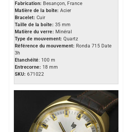
Fabrication:
Besançon, France
Matière de la boîte:
Acier
Bracelet:
Cuir
Taille de la boîte:
35 mm
Matière du verre:
Minéral
Type de mouvement:
Quartz
Référence du mouvement:
Ronda 715 Date
3h
Etanchéité
: 100 m
Entrecorne:
18 mm
SKU:
671022