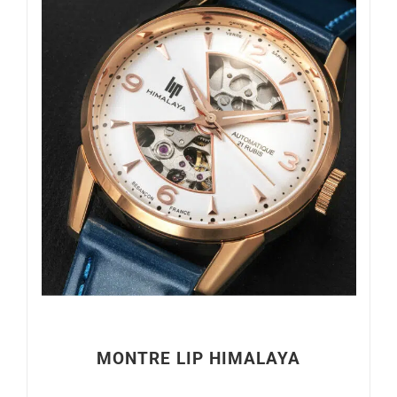
MONTRE LIP HIMALAYA