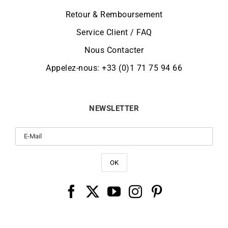
Retour & Remboursement
Service Client / FAQ
Nous Contacter
Appelez-nous: +33 (0)1 71 75 94 66
NEWSLETTER