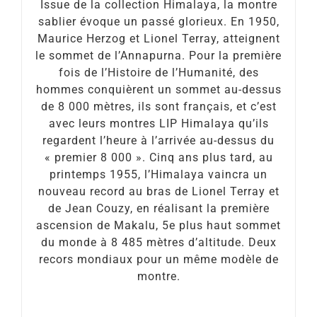
Issue de la collection Himalaya, la montre
sablier évoque un passé glorieux. En 1950,
Maurice Herzog et Lionel Terray, atteignent
le sommet de l’Annapurna. Pour la première
fois de l’Histoire de l’Humanité, des
hommes conquièrent un sommet au-dessus
de 8 000 mètres, ils sont français, et c’est
avec leurs montres LIP Himalaya qu’ils
regardent l’heure à l’arrivée au-dessus du
« premier 8 000 ». Cinq ans plus tard, au
printemps 1955, l’Himalaya vaincra un
nouveau record au bras de Lionel Terray et
de Jean Couzy, en réalisant la première
ascension de Makalu, 5e plus haut sommet
du monde à 8 485 mètres d’altitude. Deux
recors mondiaux pour un même modèle de
montre.