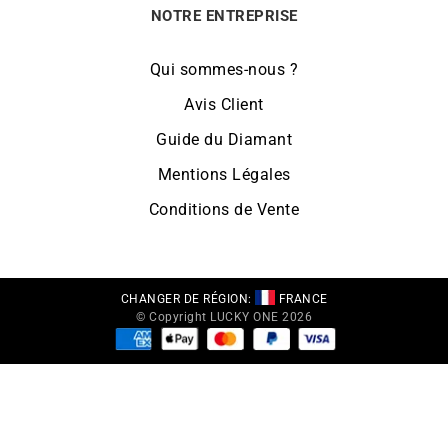
NOTRE ENTREPRISE
Qui sommes-nous ?
Avis Client
Guide du Diamant
Mentions Légales
Conditions de Vente
CHANGER DE RÉGION:
FRANCE
© Copyright LUCKY ONE 2026