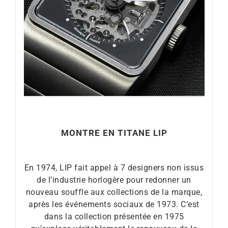
MONTRE EN TITANE LIP
En 1974, LIP fait appel à 7 designers non issus
de l’industrie horlogère pour redonner un
nouveau souffle aux collections de la marque,
après les événements sociaux de 1973. C’est
dans la collection présentée en 1975