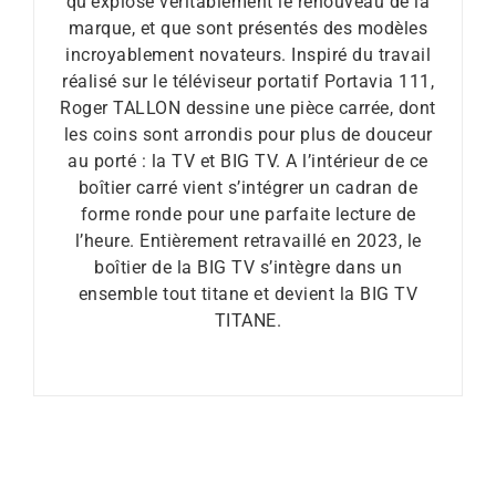
qu’explose véritablement le renouveau de la
marque, et que sont présentés des modèles
incroyablement novateurs. Inspiré du travail
réalisé sur le téléviseur portatif Portavia 111,
Roger TALLON dessine une pièce carrée, dont
les coins sont arrondis pour plus de douceur
au porté : la TV et BIG TV. A l’intérieur de ce
boîtier carré vient s’intégrer un cadran de
forme ronde pour une parfaite lecture de
l’heure. Entièrement retravaillé en 2023, le
boîtier de la BIG TV s’intègre dans un
ensemble tout titane et devient la BIG TV
TITANE.