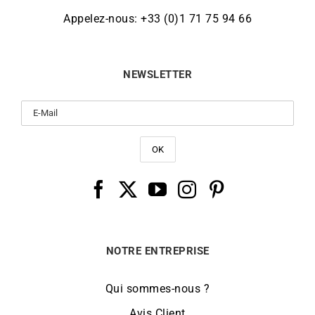
Appelez-nous: +33 (0)1 71 75 94 66
NEWSLETTER
NOTRE ENTREPRISE
Qui sommes-nous ?
Avis Client