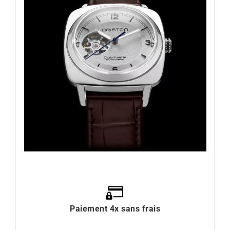
Paiement 4x sans frais