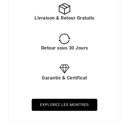
Livraison & Retour Gratuits
Retour sous 30 Jours
Garantie & Certificat
EXPLOREZ LES MONTRES