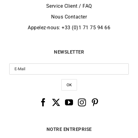
Service Client / FAQ
Nous Contacter
Appelez-nous: +33 (0)1 71 75 94 66
NEWSLETTER
NOTRE ENTREPRISE