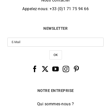
Nous Contacter
Appelez-nous: +33 (0)1 71 75 94 66
NEWSLETTER
NOTRE ENTREPRISE
Qui sommes-nous ?