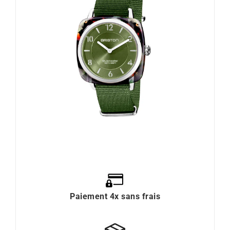
Paiement 4x sans frais