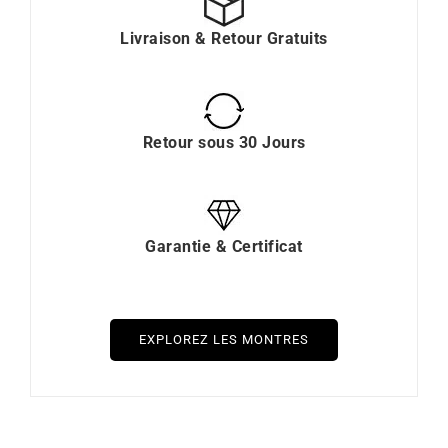
Livraison & Retour Gratuits
Retour sous 30 Jours
Garantie & Certificat
EXPLOREZ LES MONTRES