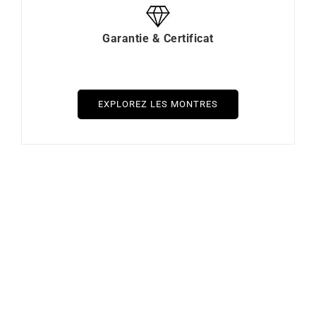
Garantie & Certificat
EXPLOREZ LES MONTRES