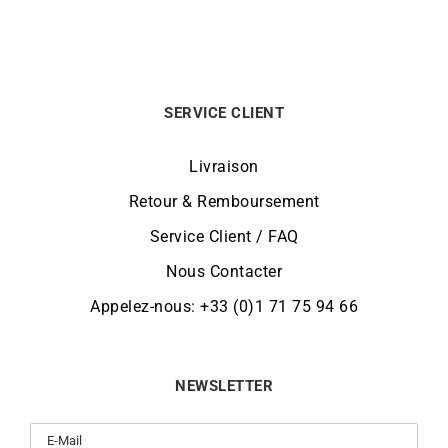
SERVICE CLIENT
Livraison
Retour & Remboursement
Service Client / FAQ
Nous Contacter
Appelez-nous: +33 (0)1 71 75 94 66
NEWSLETTER