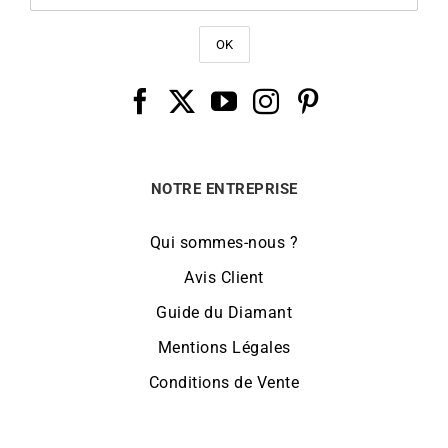
NOTRE ENTREPRISE
Qui sommes-nous ?
Avis Client
Guide du Diamant
Mentions Légales
Conditions de Vente