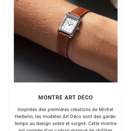
MONTRE ART DECO
Inspirées des premières créations de Michel
Herbelin, les modèles Art Déco sont des garde-
temps au design sobre et soigné. Cette montre
est animée d’un cadran marqué de chiffres