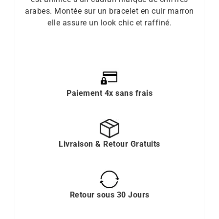
arabes. Montée sur un bracelet en cuir marron
elle assure un look chic et raffiné.
Paiement 4x sans frais
Livraison & Retour Gratuits
Retour sous 30 Jours