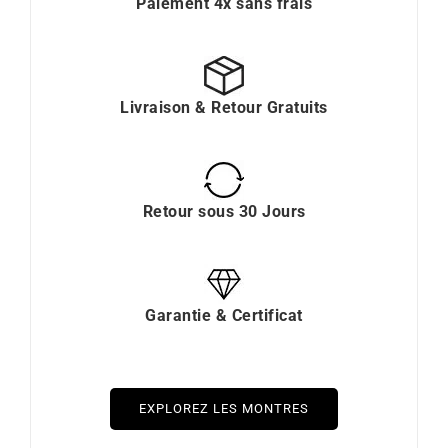
Paiement 4x sans frais
Livraison & Retour Gratuits
Retour sous 30 Jours
Garantie & Certificat
EXPLOREZ LES MONTRES