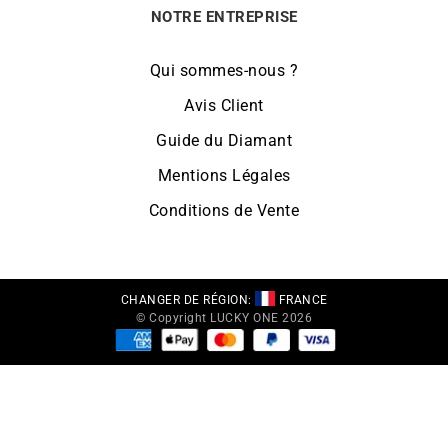
NOTRE ENTREPRISE
Qui sommes-nous ?
Avis Client
Guide du Diamant
Mentions Légales
Conditions de Vente
CHANGER DE RÉGION:
FRANCE
© Copyright LUCKY ONE 2026