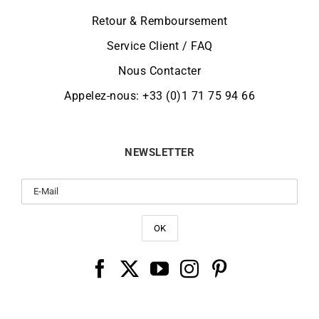
Retour & Remboursement
Service Client / FAQ
Nous Contacter
Appelez-nous: +33 (0)1 71 75 94 66
NEWSLETTER