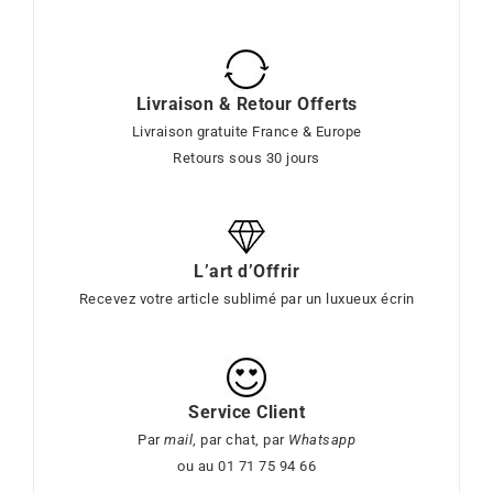
Livraison & Retour Offerts
Livraison gratuite France & Europe
Retours sous 30 jours
L’art d’Offrir
Recevez votre article sublimé par un luxueux écrin
Service Client
Par
mail
, par chat, par
Whatsapp
ou au 01 71 75 94 66