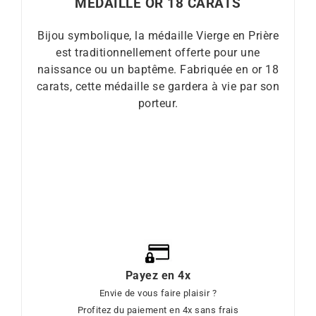
MÉDAILLE OR 18 CARATS
Bijou symbolique, la médaille Vierge en Prière
est traditionnellement offerte pour une
naissance ou un baptême. Fabriquée en or 18
carats, cette médaille se gardera à vie par son
porteur.
Payez en 4x
Envie de vous faire plaisir ?
Profitez du paiement en 4x sans frais