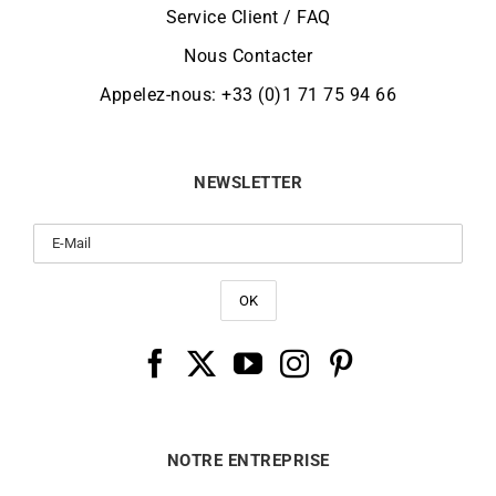
Service Client / FAQ
Nous Contacter
Appelez-nous: +33 (0)1 71 75 94 66
NEWSLETTER
NOTRE ENTREPRISE