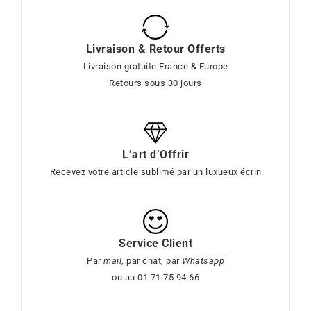
Livraison & Retour Offerts
Livraison gratuite France & Europe
Retours sous 30 jours
L’art d’Offrir
Recevez votre article sublimé par un luxueux écrin
Service Client
Par
mail
, par chat, par
Whatsapp
ou au 01 71 75 94 66