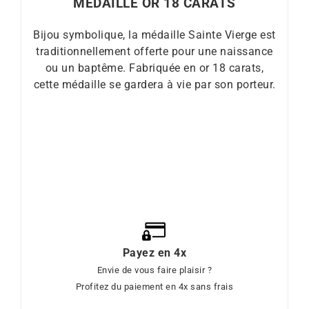
MÉDAILLE OR 18 CARATS
Bijou symbolique, la médaille Sainte Vierge est
traditionnellement offerte pour une naissance
ou un baptême. Fabriquée en or 18 carats,
cette médaille se gardera à vie par son porteur.
Payez en 4x
Envie de vous faire plaisir ?
Profitez du paiement en 4x sans frais