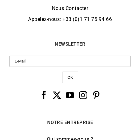
Nous Contacter
Appelez-nous: +33 (0)1 71 75 94 66
NEWSLETTER
NOTRE ENTREPRISE
Qui sommes-nous ?