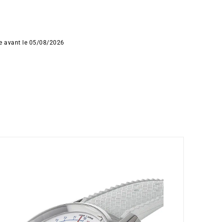
ée avant le 05/08/2026