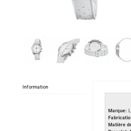
Information
Marque:
L
Fabricatio
Matière de