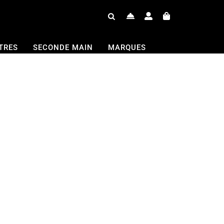
TRES
SECONDE MAIN
MARQUES