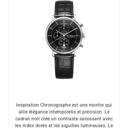
Inspiration Chronographe est une montre qui
allie élégance intemporelle et précision. Le
cadran noir crée un contraste saisissant avec
les index dorés et les aiguilles lumineuses. Le