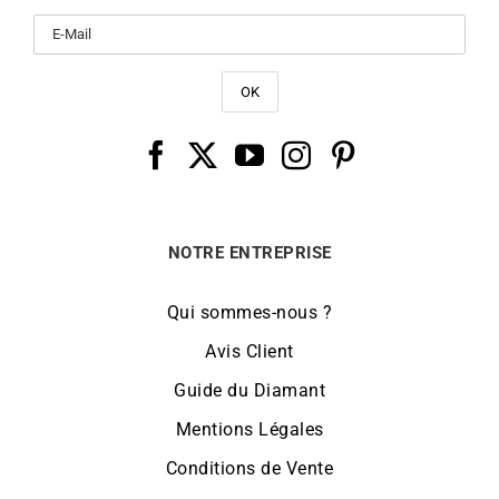
NOTRE ENTREPRISE
Qui sommes-nous ?
Avis Client
Guide du Diamant
Mentions Légales
Conditions de Vente