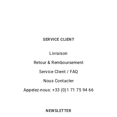
SERVICE CLIENT
Livraison
Retour & Remboursement
Service Client / FAQ
Nous Contacter
Appelez-nous: +33 (0)1 71 75 94 66
NEWSLETTER