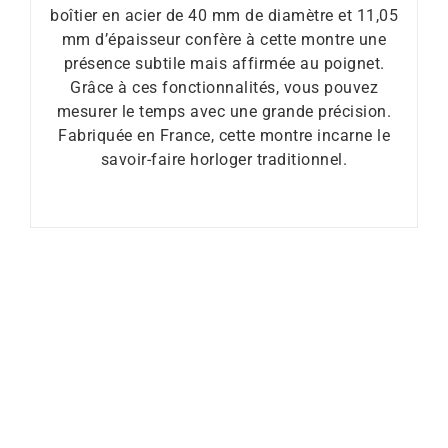
boîtier en acier de 40 mm de diamètre et 11,05
mm d’épaisseur confère à cette montre une
présence subtile mais affirmée au poignet.
Grâce à ces fonctionnalités, vous pouvez
mesurer le temps avec une grande précision.
Fabriquée en France, cette montre incarne le
savoir-faire horloger traditionnel.