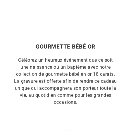
GOURMETTE BÉBÉ OR
Célébrez un heureux événement que ce soit
une naissance ou un baptême avec notre
collection de gourmette bébé en or 18 carats.
La gravure est offerte afin de rendre ce cadeau
unique qui accompagnera son porteur toute la
vie, au quotidien comme pour les grandes
occasions.