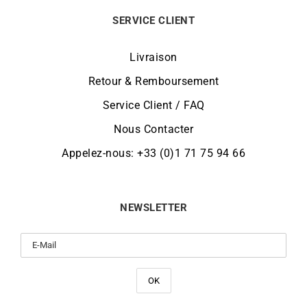
SERVICE CLIENT
Livraison
Retour & Remboursement
Service Client / FAQ
Nous Contacter
Appelez-nous: +33 (0)1 71 75 94 66
NEWSLETTER