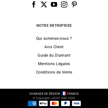
NOTRE ENTREPRISE
Qui sommes-nous ?
Avis Client
Guide du Diamant
Mentions Légales
Conditions de Vente
CHANGER DE RÉGION:
FRANCE
© Copyright LUCKY ONE 2026