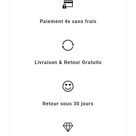
Paiement 4x sans frais
Livraison & Retour Gratuits
Retour sous 30 jours