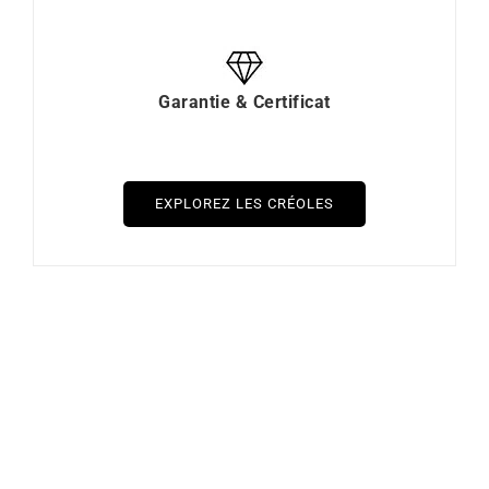
Garantie & Certificat
EXPLOREZ LES CRÉOLES