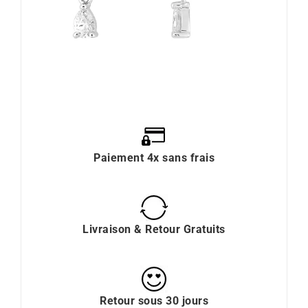
Paiement 4x sans frais
Livraison & Retour Gratuits
Retour sous 30 jours