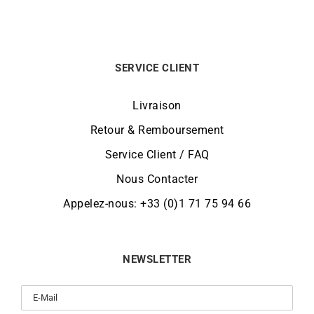
SERVICE CLIENT
Livraison
Retour & Remboursement
Service Client / FAQ
Nous Contacter
Appelez-nous: +33 (0)1 71 75 94 66
NEWSLETTER