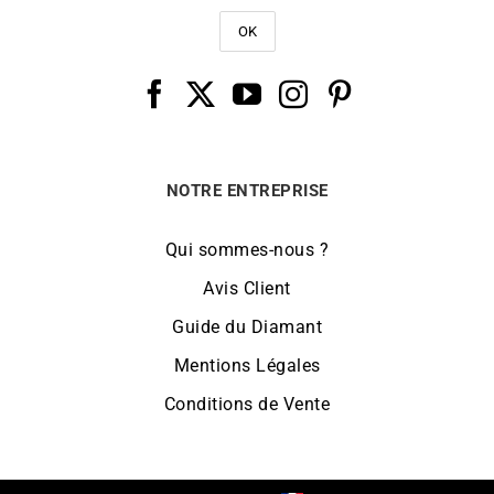
NOTRE ENTREPRISE
Qui sommes-nous ?
Avis Client
Guide du Diamant
Mentions Légales
Conditions de Vente