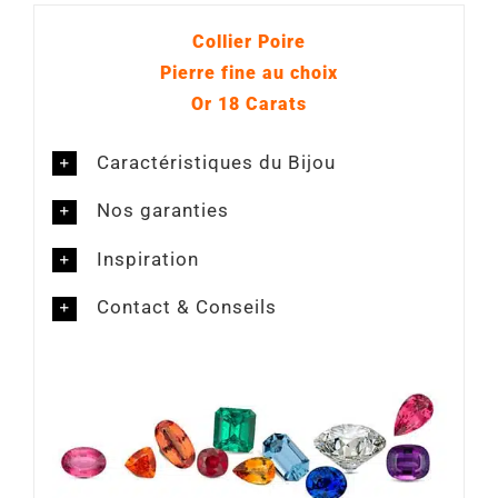
Collier Poire
Pierre fine au choix
Or 18 Carats
Caractéristiques du Bijou
Nos garanties
Inspiration
Contact & Conseils