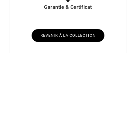
Garantie & Certificat
REVENIR À LA COLLECTION