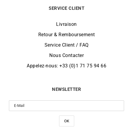
SERVICE CLIENT
Livraison
Retour & Remboursement
Service Client / FAQ
Nous Contacter
Appelez-nous: +33 (0)1 71 75 94 66
NEWSLETTER