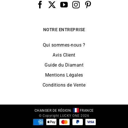
NOTRE ENTREPRISE
Qui sommes-nous ?
Avis Client
Guide du Diamant
Mentions Légales
Conditions de Vente
CHANGER DE RÉGION:
FRANCE
© Copyright LUCKY ONE 2026