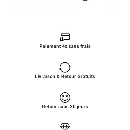
Paiement 4x sans frais
Livraison & Retour Gratuits
Retour sous 30 jours