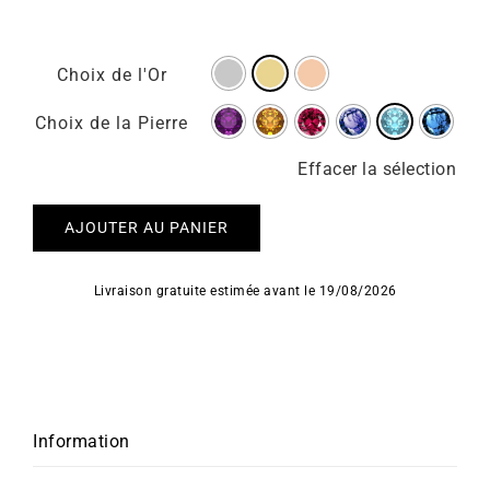
Choix de l'Or
Choix de la Pierre
Effacer la sélection
AJOUTER AU PANIER
Livraison gratuite estimée avant le 19/08/2026
Information