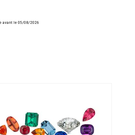
ée avant le 05/08/2026