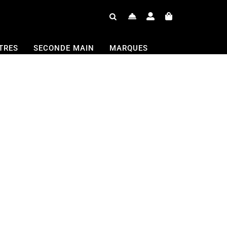
TRES
SECONDE MAIN
MARQUES